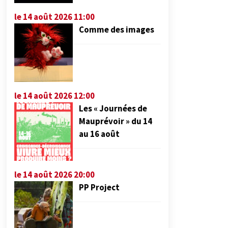
le 14 août 2026 11:00
Comme des images
le 14 août 2026 12:00
Les « Journées de
Mauprévoir » du 14
au 16 août
le 14 août 2026 20:00
PP Project