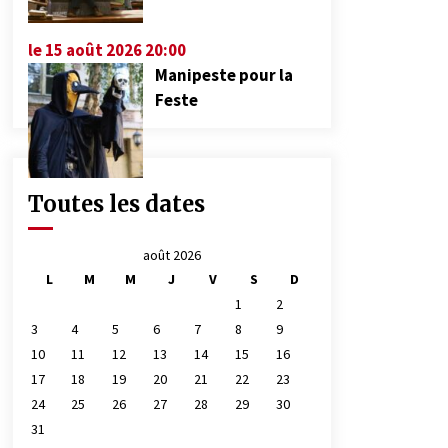
le 15 août 2026 20:00
Manipeste pour la
Feste
Toutes les dates
août 2026
L
M
M
J
V
S
D
1
2
3
4
5
6
7
8
9
10
11
12
13
14
15
16
17
18
19
20
21
22
23
24
25
26
27
28
29
30
31