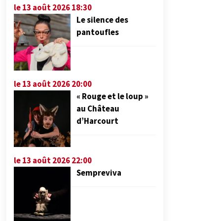
le 13 août 2026 18:30
Le silence des
pantoufles
le 13 août 2026 20:00
« Rouge et le loup »
au Château
d’Harcourt
le 13 août 2026 22:00
Sempreviva