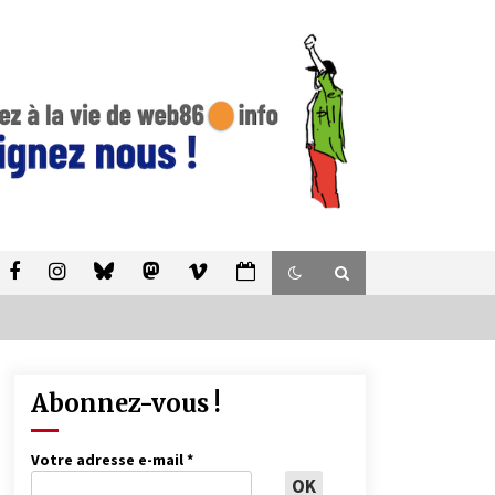
Abonnez-vous !
Votre adresse e-mail
*