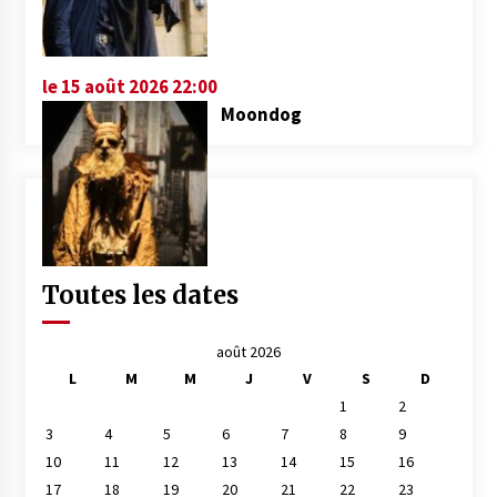
le 15 août 2026 22:00
Moondog
Toutes les dates
août 2026
L
M
M
J
V
S
D
1
2
3
4
5
6
7
8
9
10
11
12
13
14
15
16
17
18
19
20
21
22
23