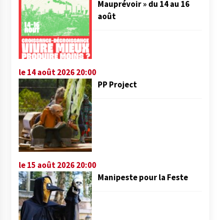
Mauprévoir » du 14 au 16
août
le 14 août 2026 20:00
PP Project
le 15 août 2026 20:00
Manipeste pour la Feste