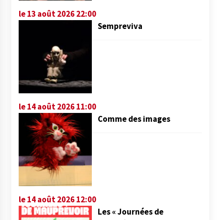
le 13 août 2026 22:00
Sempreviva
le 14 août 2026 11:00
Comme des images
le 14 août 2026 12:00
Les « Journées de