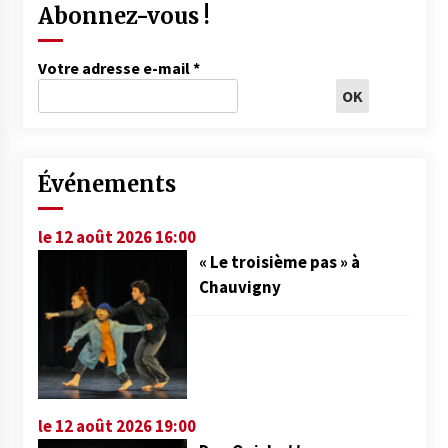
Abonnez-vous !
Votre adresse e-mail
*
Événements
le 12 août 2026 16:00
« Le troisième pas » à
Chauvigny
le 12 août 2026 19:00