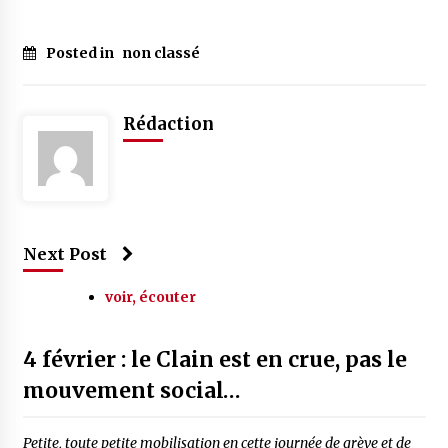
Posted in
non classé
Rédaction
Next Post
voir, écouter
4 février : le Clain est en crue, pas le
mouvement social…
Petite, toute petite mobilisation en cette journée de grève et de