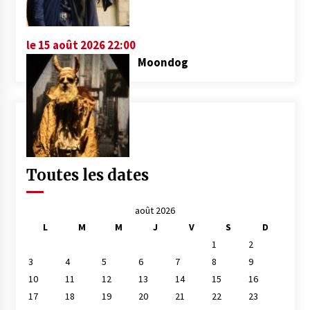
le 15 août 2026 22:00
Moondog
Toutes les dates
août 2026
L
M
M
J
V
S
D
1
2
3
4
5
6
7
8
9
10
11
12
13
14
15
16
17
18
19
20
21
22
23