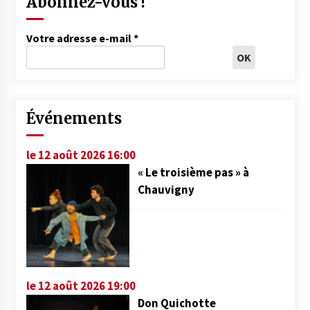
Abonnez-vous !
Votre adresse e-mail
*
Événements
le 12 août 2026 16:00
« Le troisième pas » à
Chauvigny
le 12 août 2026 19:00
Don Quichotte