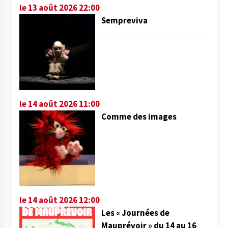
le 13 août 2026 22:00
Sempreviva
le 14 août 2026 11:00
Comme des images
le 14 août 2026 12:00
Les « Journées de
Mauprévoir » du 14 au 16