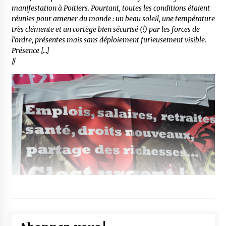
manifestation à Poitiers. Pourtant, toutes les conditions étaient
réunies pour amener du monde : un beau soleil, une température
très clémente et un cortège bien sécurisé (!) par les forces de
l’ordre, présentes mais sans déploiement furieusement visible.
Présence […]
//