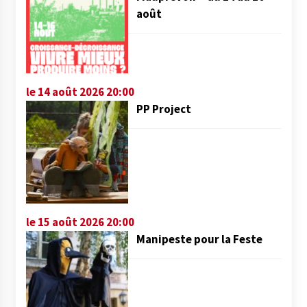
août
le 14 août 2026 20:00
PP Project
le 15 août 2026 20:00
Manipeste pour la Feste