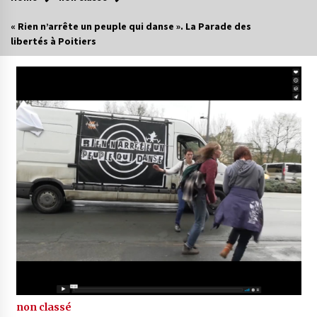
« Rien n’arrête un peuple qui danse ». La Parade des
libertés à Poitiers
non classé