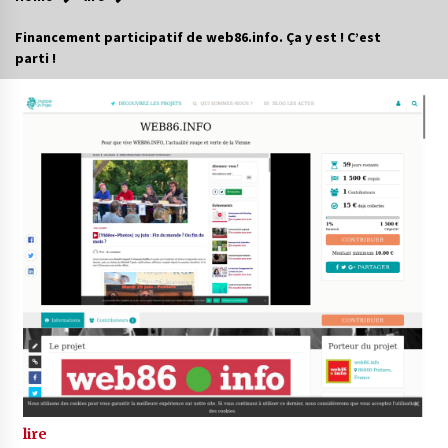
Financement participatif de web86.info. Ça y est ! C’est
parti !
lire