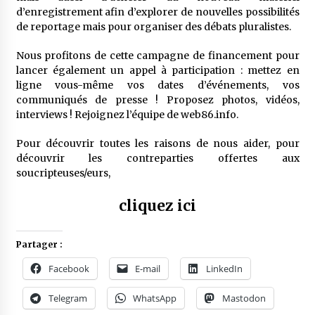
d’enregistrement afin d’explorer de nouvelles possibilités
de reportage mais pour organiser des débats pluralistes.
Nous profitons de cette campagne de financement pour
lancer également un appel à participation : mettez en
ligne vous-même vos dates d’événements, vos
communiqués de presse ! Proposez photos, vidéos,
interviews ! Rejoignez l’équipe de web86.info.
Pour découvrir toutes les raisons de nous aider, pour
découvrir les contreparties offertes aux
soucripteuses/eurs,
cliquez ici
Partager :
Facebook
E-mail
LinkedIn
Telegram
WhatsApp
Mastodon