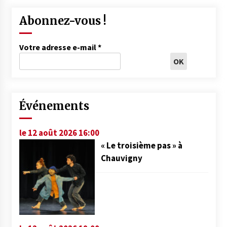
Abonnez-vous !
Votre adresse e-mail
*
Événements
le 12 août 2026 16:00
« Le troisième pas » à
Chauvigny