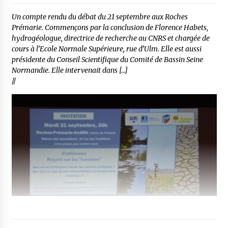
Un compte rendu du débat du 21 septembre aux Roches
Prémarie. Commençons par la conclusion de Florence Habets,
hydrogéologue, directrice de recherche au CNRS et chargée de
cours à l’Ecole Normale Supérieure, rue d’Ulm. Elle est aussi
présidente du Conseil Scientifique du Comité de Bassin Seine
Normandie. Elle intervenait dans […]
//