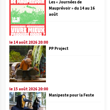
Les « Journées de
Mauprévoir » du 14 au 16
août
le 14 août 2026 20:00
PP Project
le 15 août 2026 20:00
Manipeste pour la Feste