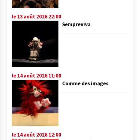
le 13 août 2026 22:00
Sempreviva
le 14 août 2026 11:00
Comme des images
le 14 août 2026 12:00