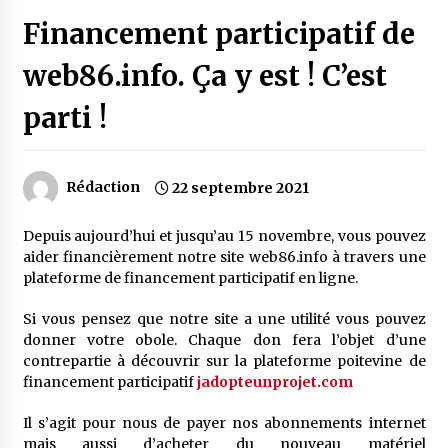
Financement participatif de
web86.info. Ça y est ! C’est
parti !
Rédaction
22 septembre 2021
Depuis aujourd’hui et jusqu’au 15 novembre, vous pouvez
aider financièrement notre site web86.info à travers une
plateforme de financement participatif en ligne.
Si vous pensez que notre site a une utilité vous pouvez
donner votre obole. Chaque don fera l’objet d’une
contrepartie à découvrir sur la plateforme poitevine de
financement participatif
jadopteunprojet.com
Il s’agit pour nous de payer nos abonnements internet
mais aussi d’acheter du nouveau matériel