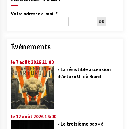
Votre adresse e-mail
*
Événements
le 7 août 2026 21:00
« La résistible ascension
d’Arturo Ui » à Biard
le 12 août 2026 16:00
« Le troisième pas » à