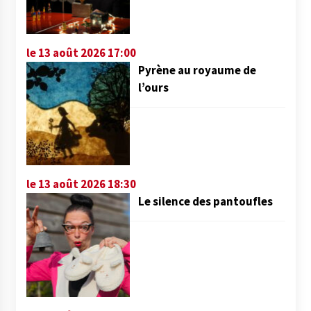
le 13 août 2026 17:00
Pyrène au royaume de
l’ours
le 13 août 2026 18:30
Le silence des pantoufles