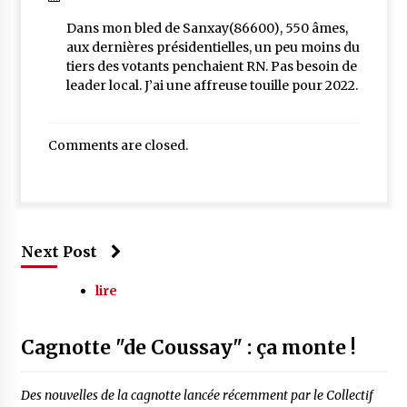
Dans mon bled de Sanxay(86600), 550 âmes,
aux dernières présidentielles, un peu moins du
tiers des votants penchaient RN. Pas besoin de
leader local. J’ai une affreuse touille pour 2022.
Comments are closed.
Next Post
lire
Cagnotte "de Coussay" : ça monte !
Des nouvelles de la cagnotte lancée récemment par le Collectif