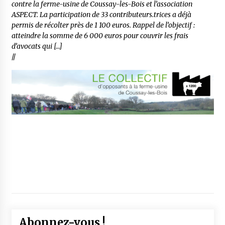
contre la ferme-usine de Coussay-les-Bois et l’association
ASPECT. La participation de 33 contributeurs.trices a déjà
permis de récolter près de 1 100 euros. Rappel de l’objectif :
atteindre la somme de 6 000 euros pour couvrir les frais
d’avocats qui […]
//
Abonnez-vous !