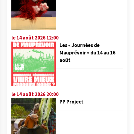
le 14 août 2026 12:00
Les « Journées de
Mauprévoir » du 14 au 16
août
le 14 août 2026 20:00
PP Project