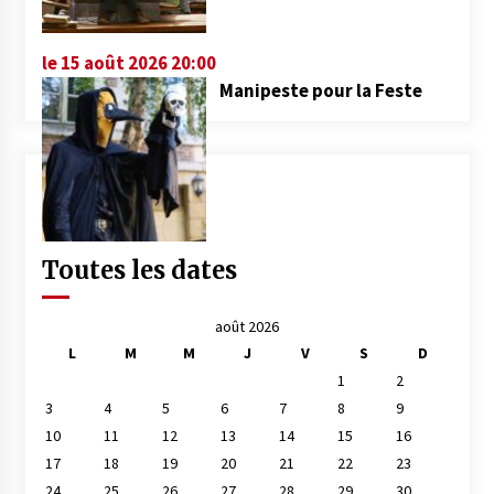
le 15 août 2026 20:00
Manipeste pour la Feste
Toutes les dates
août 2026
L
M
M
J
V
S
D
1
2
3
4
5
6
7
8
9
10
11
12
13
14
15
16
17
18
19
20
21
22
23
24
25
26
27
28
29
30