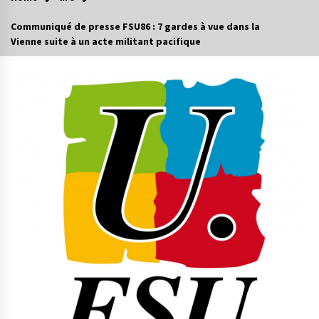
Communiqué de presse FSU86 : 7 gardes à vue dans la
Vienne suite à un acte militant pacifique