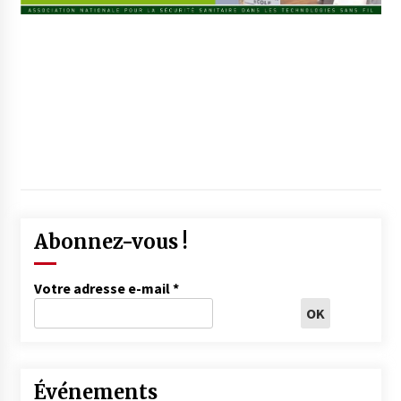
Abonnez-vous !
Votre adresse e-mail
*
Événements