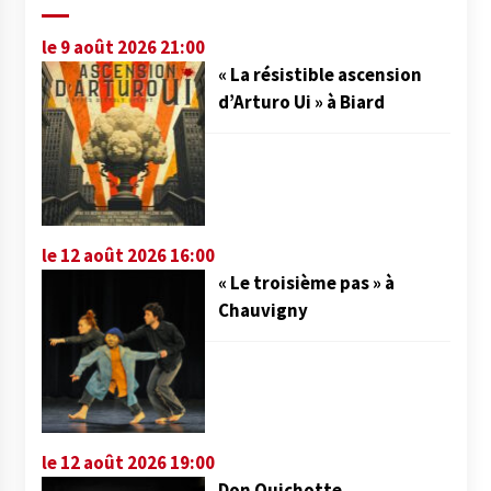
le 9 août 2026 21:00
« La résistible ascension
d’Arturo Ui » à Biard
le 12 août 2026 16:00
« Le troisième pas » à
Chauvigny
le 12 août 2026 19:00
Don Quichotte