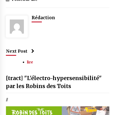
Rédaction
Next Post
lire
[tract] "L'électro-hypersensibilité"
par les Robins des Toits
//