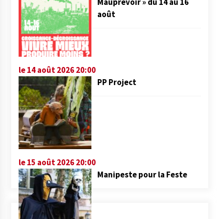
Mauprévoir » du 14 au 16
août
le 14 août 2026 20:00
PP Project
le 15 août 2026 20:00
Manipeste pour la Feste