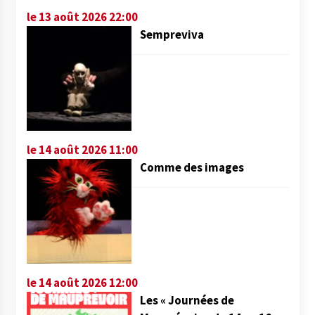
le 13 août 2026 22:00
Sempreviva
le 14 août 2026 11:00
Comme des images
le 14 août 2026 12:00
Les « Journées de