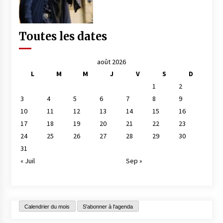
Toutes les dates
août 2026
L
M
M
J
V
S
D
1
2
3
4
5
6
7
8
9
10
11
12
13
14
15
16
17
18
19
20
21
22
23
24
25
26
27
28
29
30
31
« Juil
Sep »
Calendrier du mois
S'abonner à l'agenda