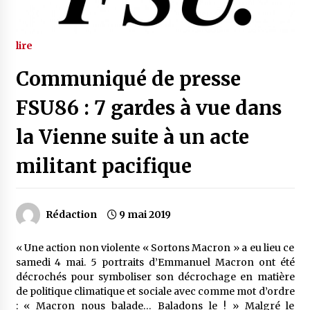
lire
Communiqué de presse
FSU86 : 7 gardes à vue dans
la Vienne suite à un acte
militant pacifique
Rédaction
9 mai 2019
« Une action non violente « Sortons Macron » a eu lieu ce
samedi 4 mai. 5 portraits d’Emmanuel Macron ont été
décrochés pour symboliser son décrochage en matière
de politique climatique et sociale avec comme mot d’ordre
: « Macron nous balade… Baladons le ! » Malgré le