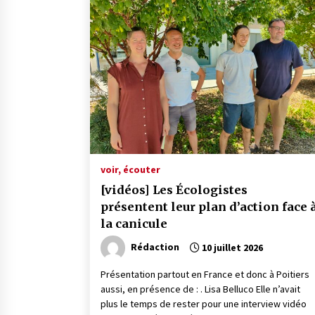
voir, écouter
[vidéos] Les Écologistes
présentent leur plan d’action face 
la canicule
Rédaction
10 juillet 2026
Présentation partout en France et donc à Poitiers
aussi, en présence de : . Lisa Belluco Elle n’avait
plus le temps de rester pour une interview vidéo