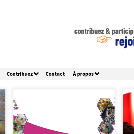
Contribuez
Contact
À propos