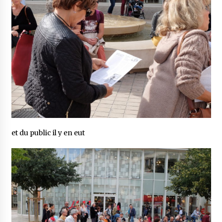
et du public il y en eut