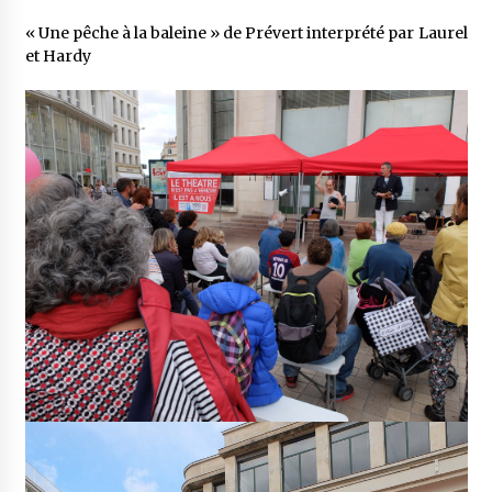
« Une pêche à la baleine » de Prévert interprété par Laurel
et Hardy