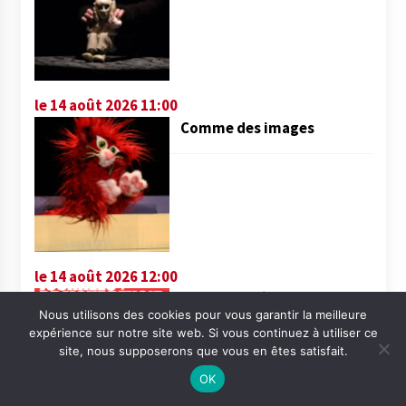
le 14 août 2026 11:00
Comme des images
le 14 août 2026 12:00
Les « Journées de
Nous utilisons des cookies pour vous garantir la meilleure
Mauprévoir » du 14 au 16
expérience sur notre site web. Si vous continuez à utiliser ce
août
site, nous supposerons que vous en êtes satisfait.
OK