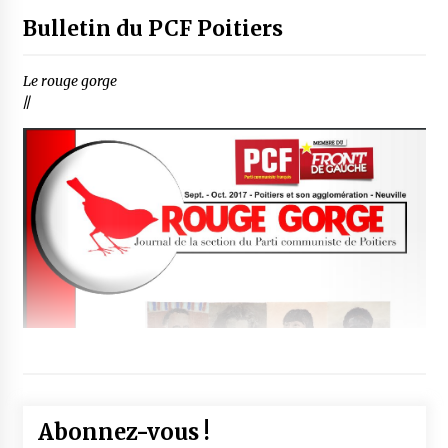
Bulletin du PCF Poitiers
Le rouge gorge
//
Abonnez-vous !