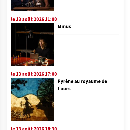
le 13 août 2026 11:00
Minus
le 13 août 2026 17:00
Pyrène au royaume de
l’ours
le 13 août 2026 18:30