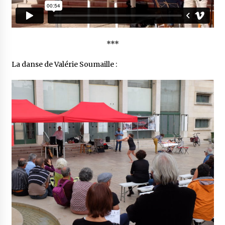
***
La danse de Valérie Soumaille :