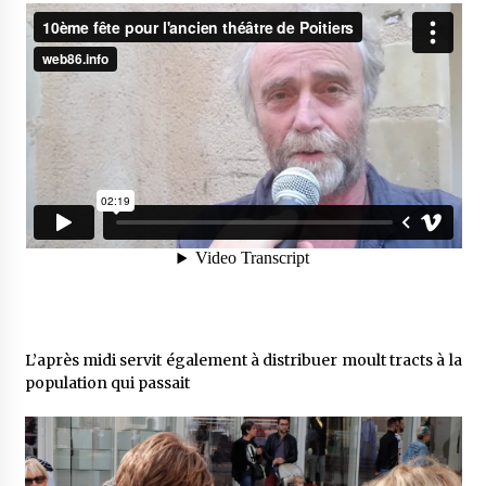
L’après midi servit également à distribuer moult tracts à la
population qui passait