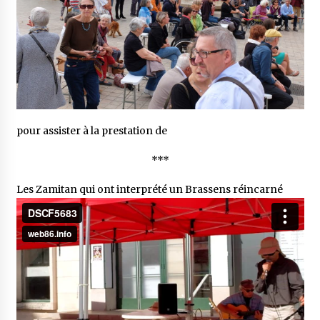
pour assister à la prestation de
***
Les Zamitan qui ont interprété un Brassens réincarné