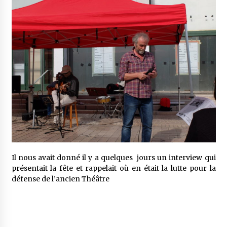
Il nous avait donné il y a quelques jours un interview qui
présentait la fête et rappelait où en était la lutte pour la
défense de l’ancien Théâtre