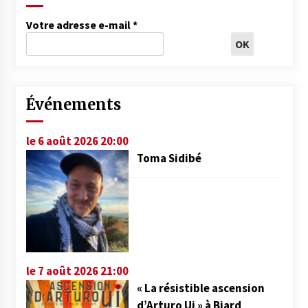
Votre adresse e-mail
*
Événements
le 6 août 2026 20:00
Toma Sidibé
le 7 août 2026 21:00
« La résistible ascension
d’Arturo Ui » à Biard