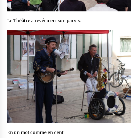
Le Théâtre a revécu en son parvis.
En un mot comme en cent :