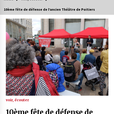
10ème fête de défense de l’ancien Théâtre de Poitiers
voir, écouter
10ème fête de défense de