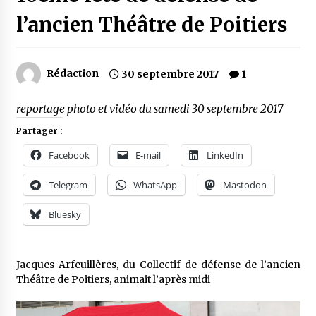
l’ancien Théâtre de Poitiers
Rédaction
30 septembre 2017
1
reportage photo et vidéo du samedi 30 septembre 2017
Partager :
Facebook
E-mail
LinkedIn
Telegram
WhatsApp
Mastodon
Bluesky
Jacques Arfeuillères, du Collectif de défense de l’ancien
Théâtre de Poitiers, animait l’après midi