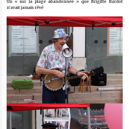
Un « sur la plage abandonnée » que Brigitte Bardot
n’avait jamais rêvé