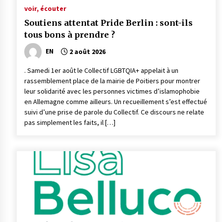
voir, écouter
Soutiens attentat Pride Berlin : sont-ils
tous bons à prendre ?
EN
2 août 2026
. Samedi 1er août le Collectif LGBTQIA+ appelait à un
rassemblement place de la mairie de Poitiers pour montrer
leur solidarité avec les personnes victimes d’islamophobie
en Allemagne comme ailleurs. Un recueillement s’est effectué
suivi d’une prise de parole du Collectif. Ce discours ne relate
pas simplement les faits, il […]