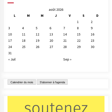
août 2026
L
M
M
J
V
S
D
1
2
3
4
5
6
7
8
9
10
11
12
13
14
15
16
17
18
19
20
21
22
23
24
25
26
27
28
29
30
31
« Juil
Sep »
Calendrier du mois
S'abonner à l'agenda