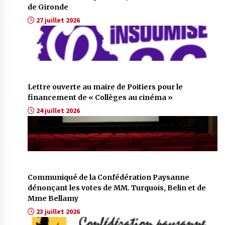
de Gironde
27 juillet 2026
Lettre ouverte au maire de Poitiers pour le
financement de « Collèges au cinéma »
24 juillet 2026
Communiqué de la Confédération Paysanne
dénonçant les votes de MM. Turquois, Belin et de
Mme Bellamy
23 juillet 2026