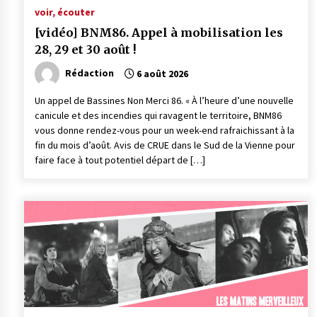
voir, écouter
[vidéo] BNM86. Appel à mobilisation les
28, 29 et 30 août !
Rédaction
6 août 2026
Un appel de Bassines Non Merci 86. « À l’heure d’une nouvelle
canicule et des incendies qui ravagent le territoire, BNM86
vous donne rendez-vous pour un week-end rafraichissant à la
fin du mois d’août. Avis de CRUE dans le Sud de la Vienne pour
faire face à tout potentiel départ de […]