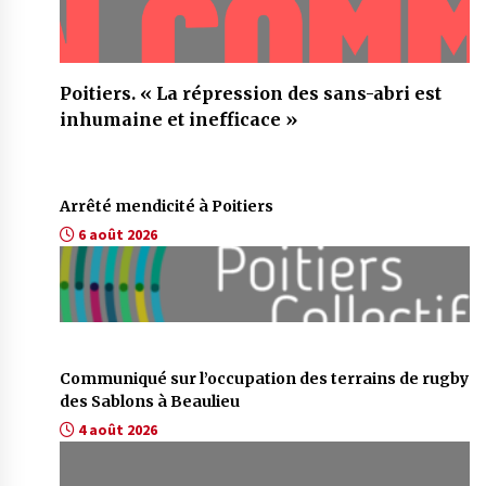
Poitiers. « La répression des sans-abri est
inhumaine et inefficace »
Arrêté mendicité à Poitiers
6 août 2026
Communiqué sur l’occupation des terrains de rugby
des Sablons à Beaulieu
4 août 2026