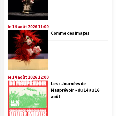
le 14 août 2026 11:00
Comme des images
le 14 août 2026 12:00
Les « Journées de
Mauprévoir » du 14 au 16
août