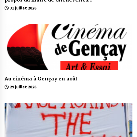
31 juillet 2026
Au cinéma à Gençay en août
29 juillet 2026