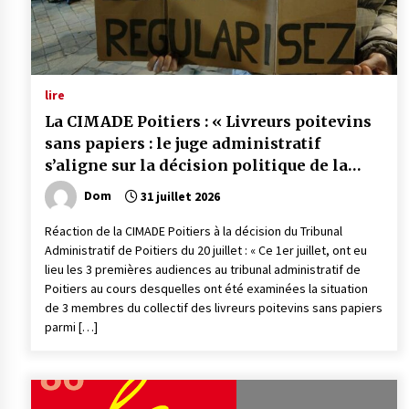
lire
La CIMADE Poitiers : « Livreurs poitevins
sans papiers : le juge administratif
s’aligne sur la décision politique de la
préfecture ! »
Dom
31 juillet 2026
Réaction de la CIMADE Poitiers à la décision du Tribunal
Administratif de Poitiers du 20 juillet : « Ce 1er juillet, ont eu
lieu les 3 premières audiences au tribunal administratif de
Poitiers au cours desquelles ont été examinées la situation
de 3 membres du collectif des livreurs poitevins sans papiers
parmi […]