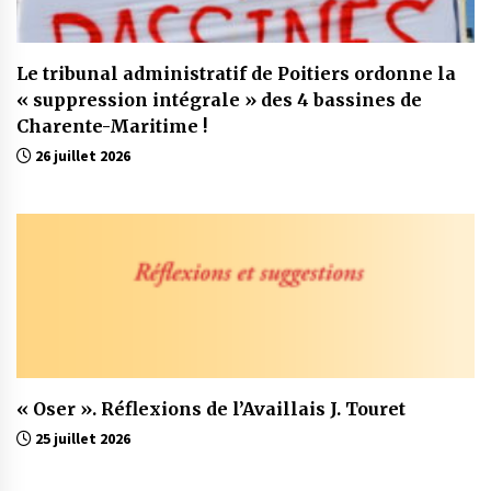
Le tribunal administratif de Poitiers ordonne la
« suppression intégrale » des 4 bassines de
Charente-Maritime !
26 juillet 2026
« Oser ». Réflexions de l’Availlais J. Touret
25 juillet 2026