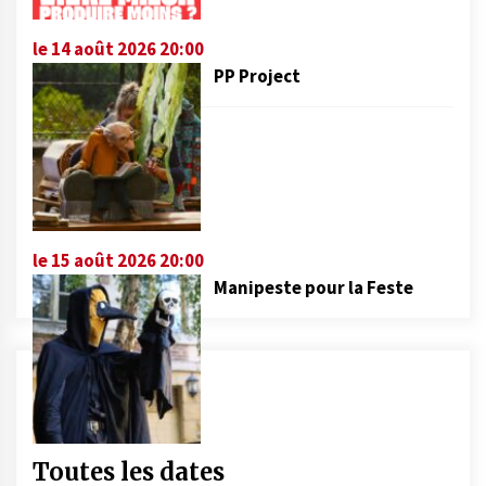
le 14 août 2026 20:00
PP Project
le 15 août 2026 20:00
Manipeste pour la Feste
Toutes les dates