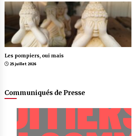
Les pompiers, oui mais
25 juillet 2026
Communiqués de Presse