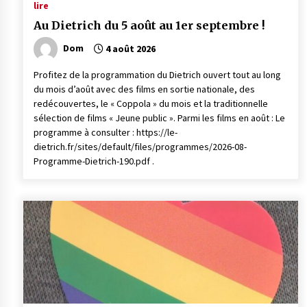
lire
Au Dietrich du 5 août au 1er septembre !
Dom
4 août 2026
Profitez de la programmation du Dietrich ouvert tout au long
du mois d’août avec des films en sortie nationale, des
redécouvertes, le « Coppola » du mois et la traditionnelle
sélection de films « Jeune public ». Parmi les films en août : Le
programme à consulter : https://le-
dietrich.fr/sites/default/files/programmes/2026-08-
Programme-Dietrich-190.pdf .