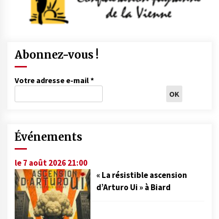
Abonnez-vous !
Votre adresse e-mail
*
Événements
le 7 août 2026 21:00
« La résistible ascension
d’Arturo Ui » à Biard