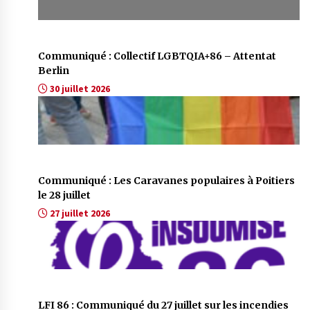
Communiqué : Collectif LGBTQIA+86 – Attentat
Berlin
30 juillet 2026
Communiqué : Les Caravanes populaires à Poitiers
le 28 juillet
27 juillet 2026
LFI 86 : Communiqué du 27 juillet sur les incendies