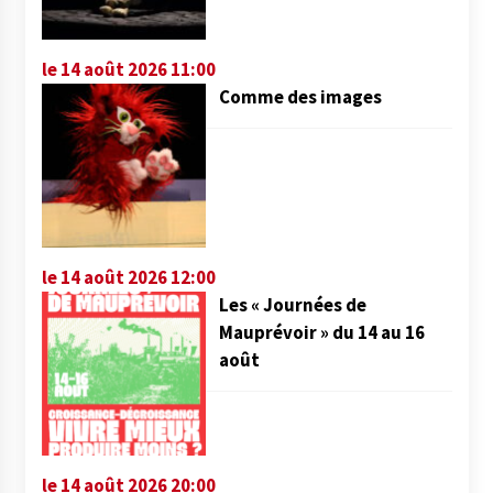
le 14 août 2026 11:00
Comme des images
le 14 août 2026 12:00
Les « Journées de
Mauprévoir » du 14 au 16
août
le 14 août 2026 20:00