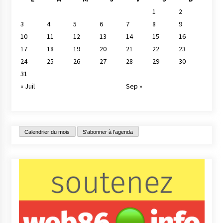
1
2
3
4
5
6
7
8
9
10
11
12
13
14
15
16
17
18
19
20
21
22
23
24
25
26
27
28
29
30
31
« Juil
Sep »
Calendrier du mois
S'abonner à l'agenda