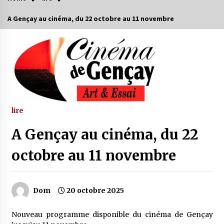
A Gençay au cinéma, du 22 octobre au 11 novembre
lire
A Gençay au cinéma, du 22
octobre au 11 novembre
Dom
20 octobre 2025
Nouveau programme disponible du cinéma de Gençay