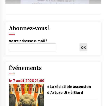
Abonnez-vous !
Votre adresse e-mail
*
Événements
le 7 août 2026 21:00
« La résistible ascension
d’Arturo Ui » à Biard