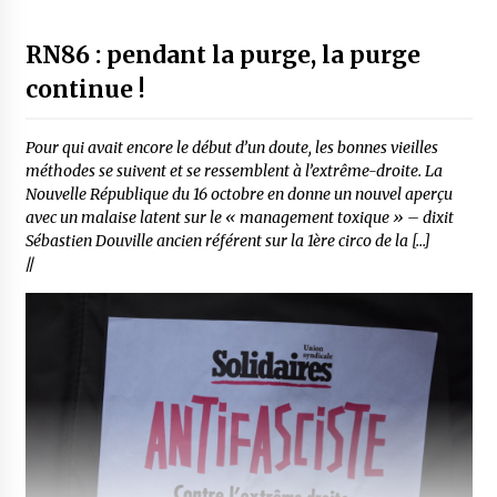
RN86 : pendant la purge, la purge
continue !
Pour qui avait encore le début d’un doute, les bonnes vieilles
méthodes se suivent et se ressemblent à l’extrême-droite. La
Nouvelle République du 16 octobre en donne un nouvel aperçu
avec un malaise latent sur le « management toxique » – dixit
Sébastien Douville ancien référent sur la 1ère circo de la […]
//