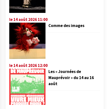
le 14 août 2026 11:00
Comme des images
le 14 août 2026 12:00
Les « Journées de
Mauprévoir » du 14 au 16
août