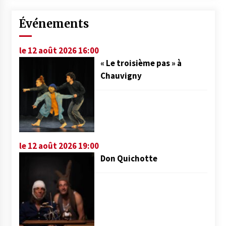
Événements
le 12 août 2026 16:00
« Le troisième pas » à
Chauvigny
le 12 août 2026 19:00
Don Quichotte