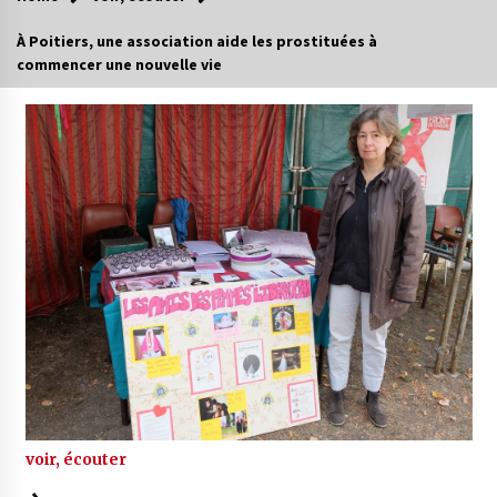
À Poitiers, une association aide les prostituées à
commencer une nouvelle vie
voir, écouter