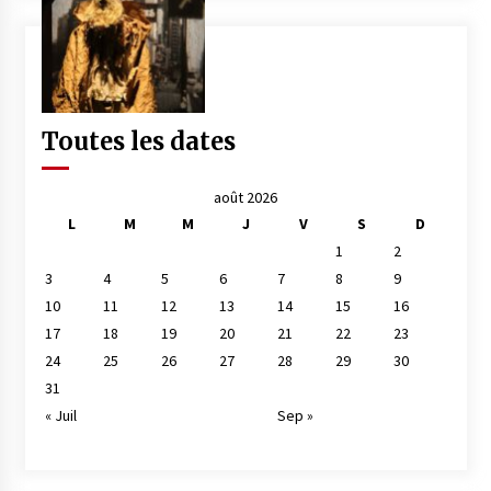
Toutes les dates
août 2026
L
M
M
J
V
S
D
1
2
3
4
5
6
7
8
9
10
11
12
13
14
15
16
17
18
19
20
21
22
23
24
25
26
27
28
29
30
31
« Juil
Sep »