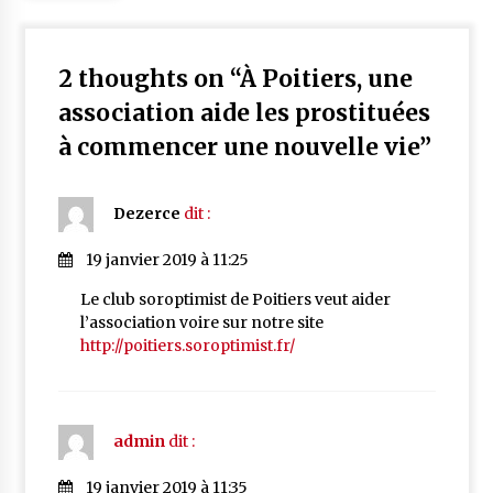
2 thoughts on “
À Poitiers, une
association aide les prostituées
à commencer une nouvelle vie
”
Dezerce
dit :
19 janvier 2019 à 11:25
Le club soroptimist de Poitiers veut aider
l’association voire sur notre site
http://poitiers.soroptimist.fr/
admin
dit :
19 janvier 2019 à 11:35