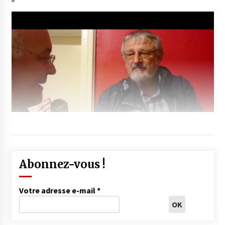
Abonnez-vous !
Votre adresse e-mail
*