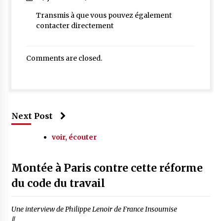
Transmis à
que vous pouvez également
contacter directement
Comments are closed.
Next Post
voir, écouter
Montée à Paris contre cette réforme
du code du travail
Une interview de Philippe Lenoir de France Insoumise
//