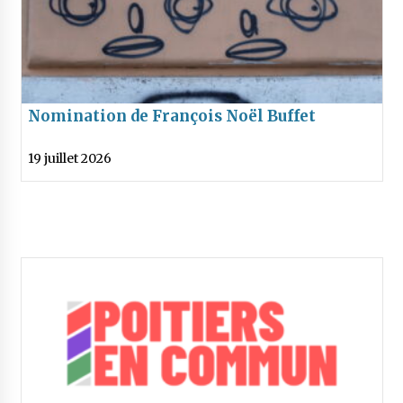
Nomination de François Noël Buffet
comme Défenseur des droits
19 juillet 2026