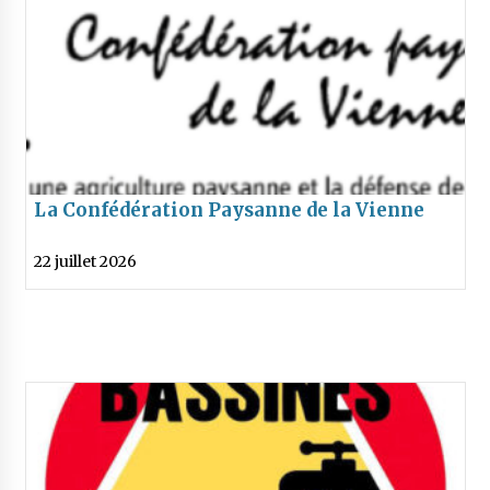
La Confédération Paysanne de la Vienne
alerte les collectivités
22 juillet 2026