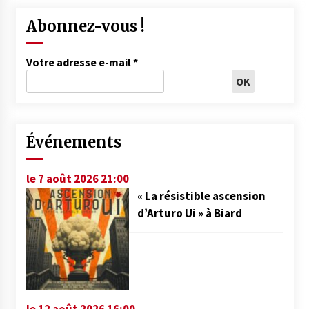
Abonnez-vous !
Votre adresse e-mail
*
Événements
le 7 août 2026 21:00
« La résistible ascension
d’Arturo Ui » à Biard
le 12 août 2026 16:00