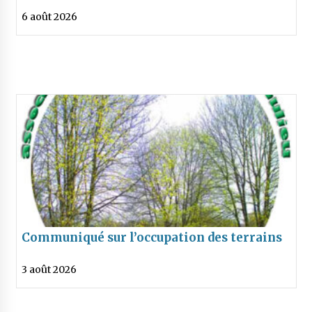
6 août 2026
Communiqué sur l’occupation des terrains
de rugby des Sablons à Beaulieu
3 août 2026