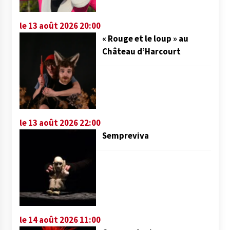
le 13 août 2026 20:00
« Rouge et le loup » au
Château d’Harcourt
le 13 août 2026 22:00
Sempreviva
le 14 août 2026 11:00