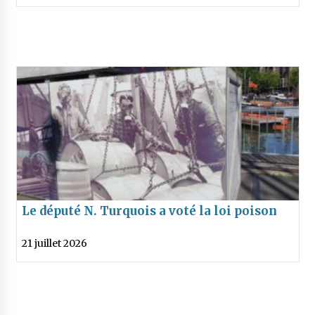
Le député N. Turquois a voté la loi poison
21 juillet 2026