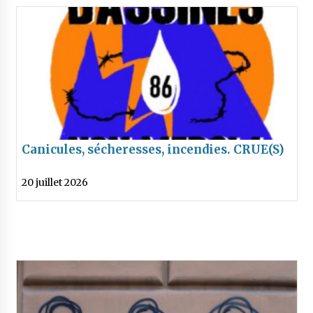
Canicules, sécheresses, incendies. CRUE(S)
à prévoir fin Août !
20 juillet 2026