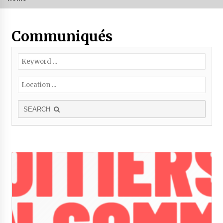
Communiqués
SEARCH