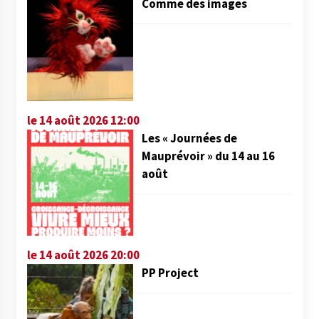
Comme des images
le 14 août 2026 12:00
Les « Journées de
Mauprévoir » du 14 au 16
août
le 14 août 2026 20:00
PP Project