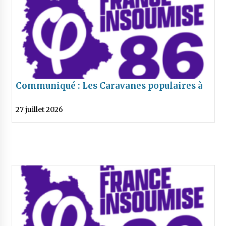
Communiqué : Les Caravanes populaires à
Poitiers le 28 juillet
27 juillet 2026