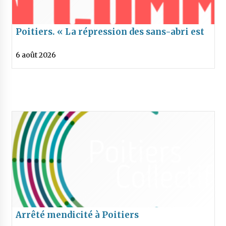
Poitiers. « La répression des sans-abri est
inhumaine et inefficace »
6 août 2026
Arrêté mendicité à Poitiers