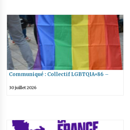
Communiqué : Collectif LGBTQIA+86 –
Attentat Berlin
30 juillet 2026