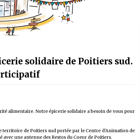
erie solidaire de Poitiers sud.
ticipatif
rité alimentaire. Notre épicerie solidaire a besoin de vous pour
 le territoire de Poitiers sud portée par le Centre d’Animation de
é avec une antenne des Restos du Coeur de Poitiers.