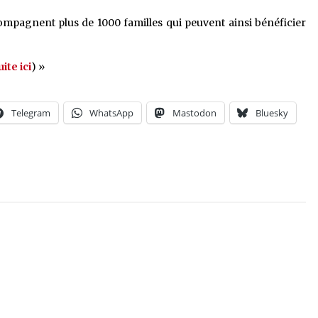
mpagnent plus de 1000 familles qui peuvent ainsi bénéficier
uite ici
) »
Telegram
WhatsApp
Mastodon
Bluesky