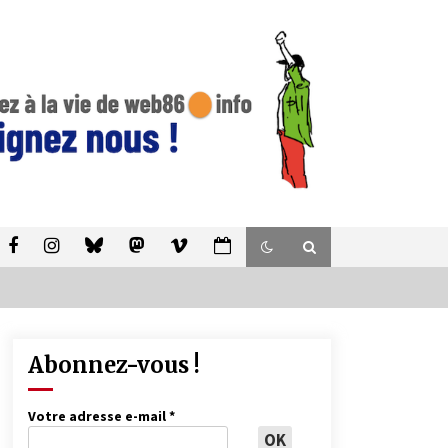
Abonnez-vous !
Votre adresse e-mail
*