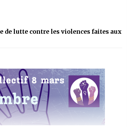
e de lutte contre les violences faites aux