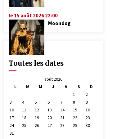
le 15 août 2026 22:00
Moondog
Toutes les dates
août 2026
L
M
M
J
V
S
D
1
2
3
4
5
6
7
8
9
10
11
12
13
14
15
16
17
18
19
20
21
22
23
24
25
26
27
28
29
30
31