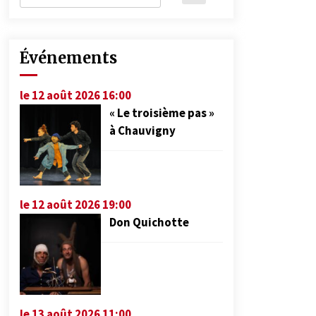
Événements
le 12 août 2026 16:00
« Le troisième pas »
à Chauvigny
le 12 août 2026 19:00
Don Quichotte
le 13 août 2026 11:00