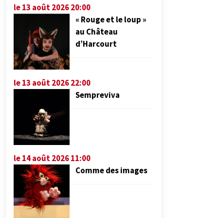
le 13 août 2026 20:00
« Rouge et le loup »
au Château
d’Harcourt
le 13 août 2026 22:00
Sempreviva
le 14 août 2026 11:00
Comme des images