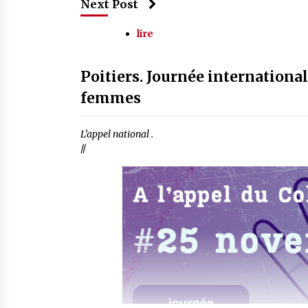
Next Post
lire
Poitiers. Journée international
femmes
L’appel national .
//