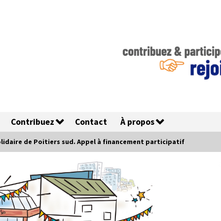
Contribuez
Contact
À propos
lidaire de Poitiers sud. Appel à financement participatif