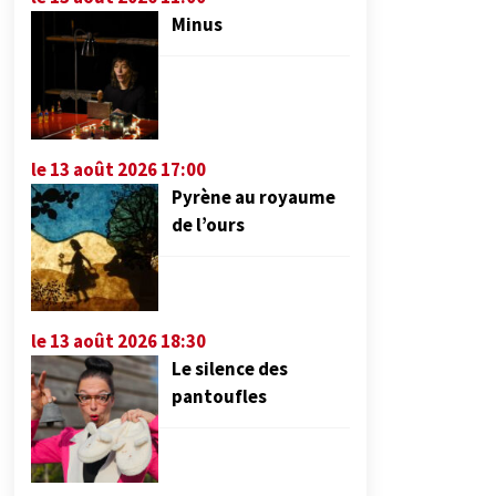
Minus
le 13 août 2026 17:00
Pyrène au royaume
de l’ours
le 13 août 2026 18:30
Le silence des
pantoufles