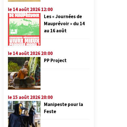
le 14 août 2026 12:00
Les « Journées de
Mauprévoir » du 14
au 16 août
le 14 août 2026 20:00
PP Project
le 15 août 2026 20:00
Manipeste pour la
Feste