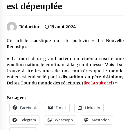
est dépeuplée
Rédaction
19 août 2024
Un article caustique du site poitevin « La Nouvelle
Réduslip » :
« La mort d’un grand acteur du cinéma suscite une
émotion nationale confinant à la grand messe. Mais il se
trouve à lire les unes de nos confrères que le monde
entier est endeuillé par la disparition du père d’Atnhony
Delon. Tour du monde des réactions. (
lire la suite ici
) »
Partager :
Facebook
E-mail
LinkedIn
Telegram
WhatsApp
Mastodon