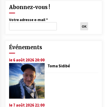
Abonnez-vous !
Votre adresse e-mail
*
Événements
le 6 août 2026 20:00
Toma Sidibé
le 7 août 2026 21:00