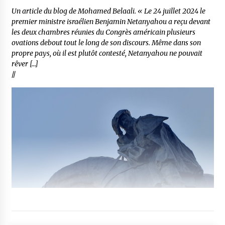
Un article du blog de Mohamed Belaali. « Le 24 juillet 2024 le
premier ministre israélien Benjamin Netanyahou a reçu devant
les deux chambres réunies du Congrès américain plusieurs
ovations debout tout le long de son discours. Même dans son
propre pays, où il est plutôt contesté, Netanyahou ne pouvait
rêver […]
//