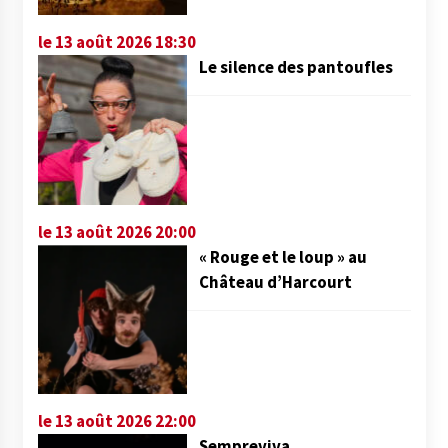
le 13 août 2026 18:30
Le silence des pantoufles
le 13 août 2026 20:00
« Rouge et le loup » au
Château d’Harcourt
le 13 août 2026 22:00
Sempreviva