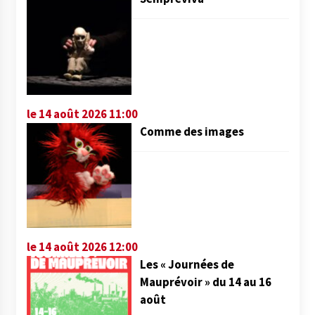
le 14 août 2026 11:00
Comme des images
le 14 août 2026 12:00
Les « Journées de
Mauprévoir » du 14 au 16
août