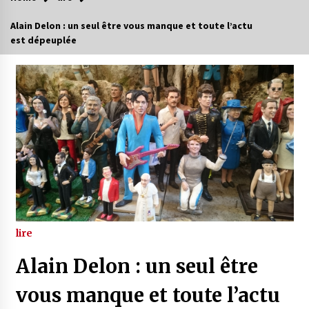
Alain Delon : un seul être vous manque et toute l’actu
est dépeuplée
lire
Alain Delon : un seul être
vous manque et toute l’actu