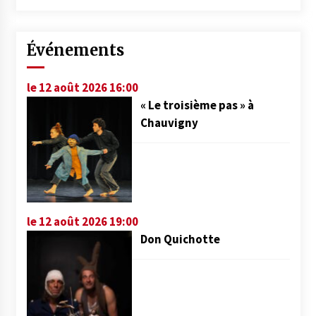
Événements
le 12 août 2026 16:00
« Le troisième pas » à
Chauvigny
le 12 août 2026 19:00
Don Quichotte