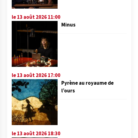
le 13 août 2026 11:00
Minus
le 13 août 2026 17:00
Pyrène au royaume de
l’ours
le 13 août 2026 18:30