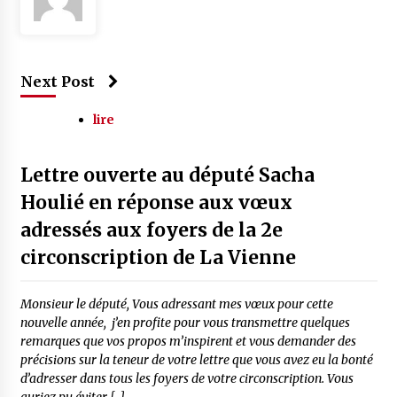
Next Post
lire
Lettre ouverte au député Sacha
Houlié en réponse aux vœux
adressés aux foyers de la 2e
circonscription de La Vienne
Monsieur le député, Vous adressant mes vœux pour cette
nouvelle année, j’en profite pour vous transmettre quelques
remarques que vos propos m’inspirent et vous demander des
précisions sur la teneur de votre lettre que vous avez eu la bonté
d’adresser dans tous les foyers de votre circonscription. Vous