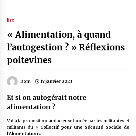
lire
« Alimentation, à quand
l’autogestion ? » Réflexions
poitevines
Dom
17 janvier 2023
Et si on autogérait notre
alimentation ?
Voilà la proposition audacieuse lancée par les militantes et
militants du «
Collectif pour une Sécurité Sociale de
l’Alimentation
» .