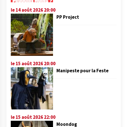
le 14 août 2026 20:00
PP Project
le 15 août 2026 20:00
Manipeste pour la Feste
le 15 août 2026 22:00
Moondog