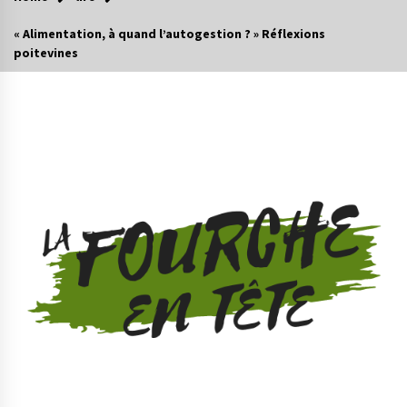
« Alimentation, à quand l’autogestion ? » Réflexions
poitevines