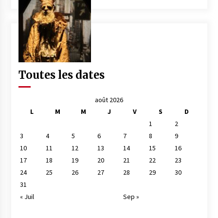
Toutes les dates
août 2026
L
M
M
J
V
S
D
1
2
3
4
5
6
7
8
9
10
11
12
13
14
15
16
17
18
19
20
21
22
23
24
25
26
27
28
29
30
31
« Juil
Sep »