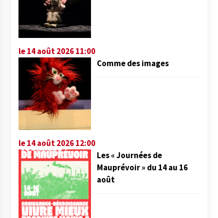
le 14 août 2026 11:00
Comme des images
le 14 août 2026 12:00
Les « Journées de
Mauprévoir » du 14 au 16
août