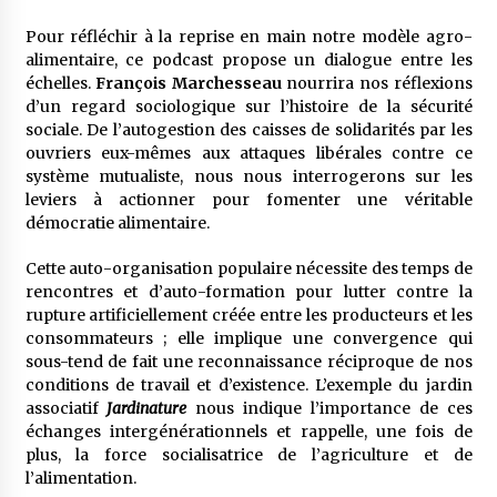
Pour réfléchir à la reprise en main notre modèle agro-
alimentaire, ce podcast propose un dialogue entre les
échelles.
François Marchesseau
nourrira nos réflexions
d’un regard sociologique sur l’histoire de la sécurité
sociale. De l’autogestion des caisses de solidarités par les
ouvriers eux-mêmes aux attaques libérales contre ce
système mutualiste, nous nous interrogerons sur les
leviers à actionner pour fomenter une véritable
démocratie alimentaire.
Cette auto-organisation populaire nécessite des temps de
rencontres et d’auto-formation pour lutter contre la
rupture artificiellement créée entre les producteurs et les
consommateurs ; elle implique une convergence qui
sous-tend de fait une reconnaissance réciproque de nos
conditions de travail et d’existence. L’exemple du jardin
associatif
Jardinature
nous indique l’importance de ces
échanges intergénérationnels et rappelle, une fois de
plus, la force socialisatrice de l’agriculture et de
l’alimentation.