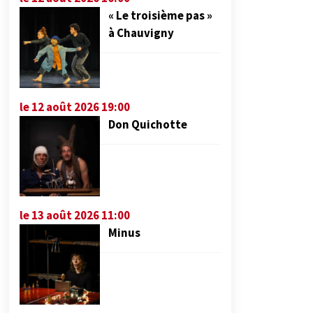
« Le troisième pas »
à Chauvigny
le 12 août 2026 19:00
Don Quichotte
le 13 août 2026 11:00
Minus