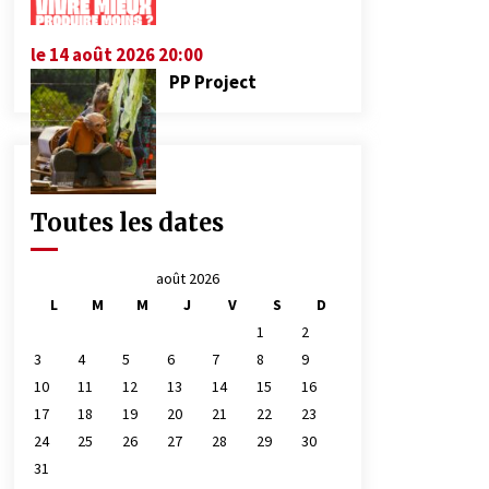
le 14 août 2026 20:00
PP Project
Toutes les dates
août 2026
L
M
M
J
V
S
D
1
2
3
4
5
6
7
8
9
10
11
12
13
14
15
16
17
18
19
20
21
22
23
24
25
26
27
28
29
30
31