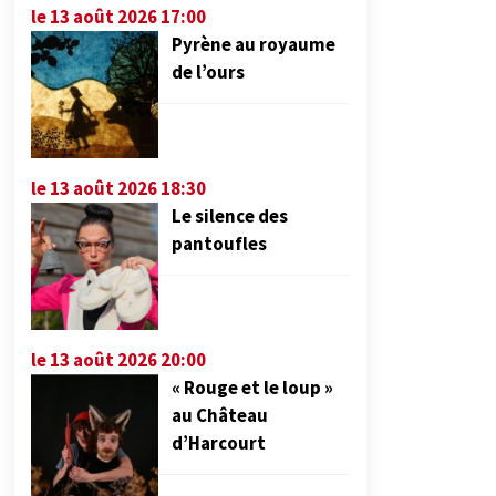
le 13 août 2026 17:00
Pyrène au royaume
de l’ours
le 13 août 2026 18:30
Le silence des
pantoufles
le 13 août 2026 20:00
« Rouge et le loup »
au Château
d’Harcourt