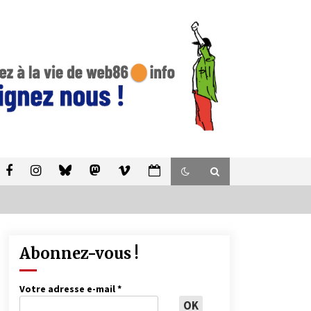
Abonnez-vous !
Votre adresse e-mail
*