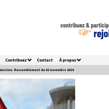
Contribuez
Contact
À propos
Palestine. Rassemblement du 02 novembre 2024