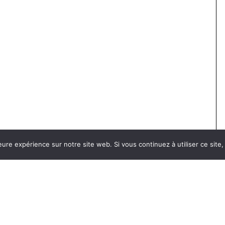
eure expérience sur notre site web. Si vous continuez à utiliser ce sit