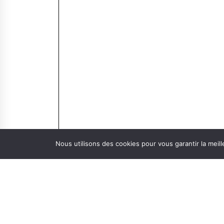
Nous utilisons des cookies pour vous garantir la meill