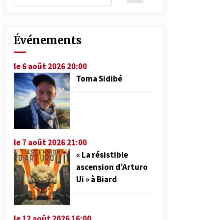
Événements
le 6 août 2026 20:00
Toma Sidibé
le 7 août 2026 21:00
« La résistible
ascension d’Arturo
Ui » à Biard
le 12 août 2026 16:00