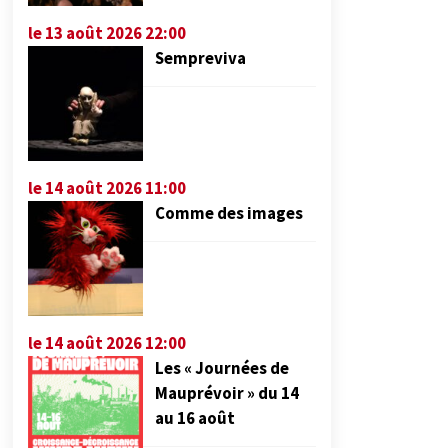
le 13 août 2026 22:00
Sempreviva
le 14 août 2026 11:00
Comme des images
le 14 août 2026 12:00
Les « Journées de
Mauprévoir » du 14
au 16 août