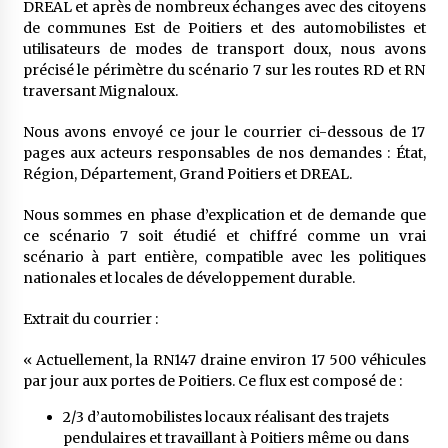
DREAL et après de nombreux échanges avec des citoyens
de communes Est de Poitiers et des automobilistes et
utilisateurs de modes de transport doux, nous avons
précisé le périmètre du scénario 7 sur les routes RD et RN
traversant Mignaloux.
Nous avons envoyé ce jour le courrier ci-dessous de 17
pages aux acteurs responsables de nos demandes : État,
Région, Département, Grand Poitiers et DREAL.
Nous sommes en phase d’explication et de demande que
ce scénario 7 soit étudié et chiffré comme un vrai
scénario à part entière, compatible avec les politiques
nationales et locales de développement durable.
Extrait du courrier :
« Actuellement, la RN147 draine environ 17 500 véhicules
par jour aux portes de Poitiers. Ce flux est composé de :
2/3 d’automobilistes locaux réalisant des trajets
pendulaires et travaillant à Poitiers même ou dans