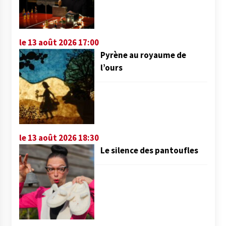
le 13 août 2026 17:00
Pyrène au royaume de
l’ours
le 13 août 2026 18:30
Le silence des pantoufles