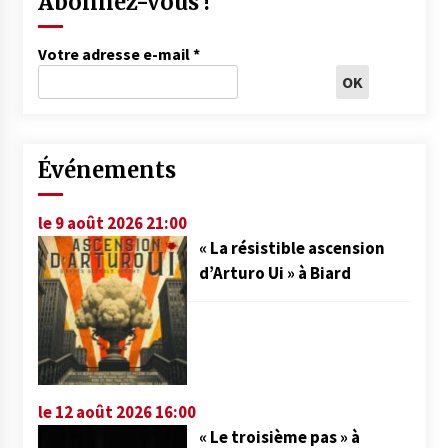
Abonnez-vous !
Votre adresse e-mail
*
Événements
le 9 août 2026 21:00
« La résistible ascension
d’Arturo Ui » à Biard
le 12 août 2026 16:00
« Le troisième pas » à