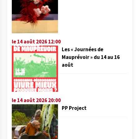
le 14 août 2026 12:00
Les « Journées de
Mauprévoir » du 14 au 16
août
le 14 août 2026 20:00
PP Project