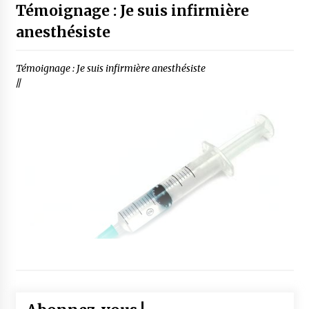
Témoignage : Je suis infirmière
anesthésiste
Témoignage : Je suis infirmière anesthésiste
//