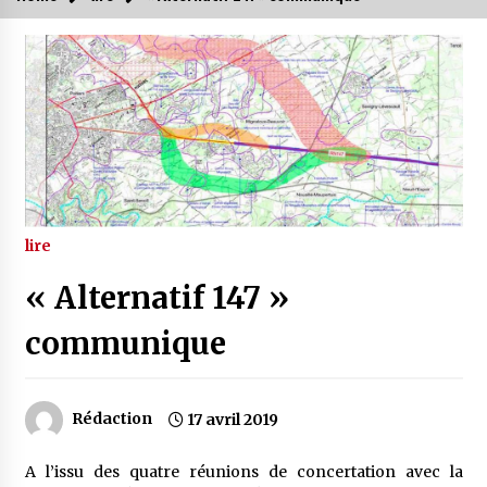
lire
« Alternatif 147 »
communique
Rédaction
17 avril 2019
A l’issu des quatre réunions de concertation avec la