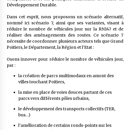
Développement Durable.
Dans cet esprit, nous proposons un scénario alternatif,
nommé ici scénario 7, ainsi que ses variantes, visant à
réduire le nombre de véhicules jour sur la RN147 et de
réaliser des aménagements des routes. Ce scénario 7
nécessite de coordonner plusieurs acteurs tels que Grand
Poitiers, le Département, la Région et l’Etat :
Osons innover pour réduire le nombre de véhicules jour,
par :
la création de parcs multimodaux en amont des
villes touchant Poitiers,
la mise en place de voies douces partant de ces
parcs vers différents pôles urbains,
le développement des transports collectifs (TER,
bus…)
l’amélioration de certains ronds-points sur les