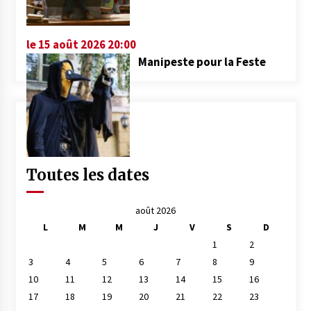
le 15 août 2026 20:00
Manipeste pour la Feste
Toutes les dates
août 2026
L
M
M
J
V
S
D
1
2
3
4
5
6
7
8
9
10
11
12
13
14
15
16
17
18
19
20
21
22
23