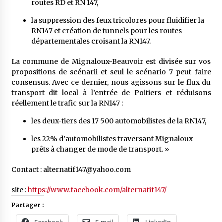
routes RD et RN 147,
la suppression des feux tricolores pour fluidifier la
RN147 et création de tunnels pour les routes
départementales croisant la RN147.
La commune de Mignaloux-Beauvoir est divisée sur vos
propositions de scénarii et seul le scénario 7 peut faire
consensus. Avec ce dernier, nous agissons sur le flux du
transport dit local à l’entrée de Poitiers et réduisons
réellement le trafic sur la RN147 :
les deux-tiers des 17 500 automobilistes de la RN147,
les 22% d’automobilistes traversant Mignaloux
prêts à changer de mode de transport. »
Contact : alternatif147@yahoo.com
site :
https://www.facebook.com/alternatif147/
Partager :