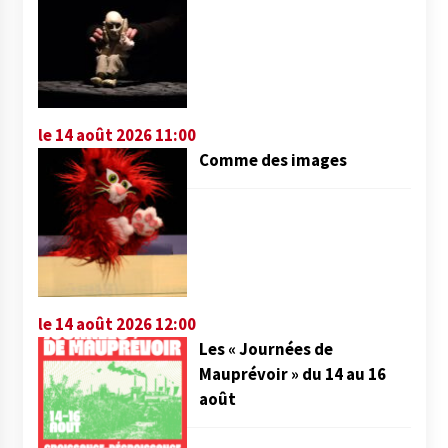
le 14 août 2026 11:00
Comme des images
le 14 août 2026 12:00
Les « Journées de
Mauprévoir » du 14 au 16
août