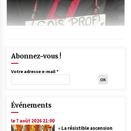
Abonnez-vous !
Votre adresse e-mail
*
Événements
le 7 août 2026 21:00
« La résistible ascension