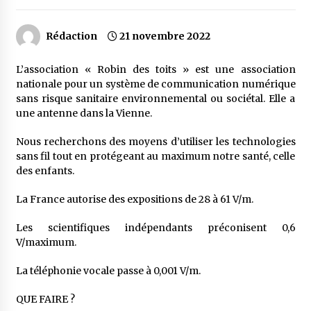
Rédaction
21 novembre 2022
L’association « Robin des toits » est une association
nationale pour un système de communication numérique
sans risque sanitaire environnemental ou sociétal. Elle a
une antenne dans la Vienne.
Nous recherchons des moyens d’utiliser les technologies
sans fil tout en protégeant au maximum notre santé, celle
des enfants.
La France autorise des expositions de 28 à 61 V/m.
Les scientifiques indépendants préconisent 0,6
V/maximum.
La téléphonie vocale passe à 0,001 V/m.
QUE FAIRE ?