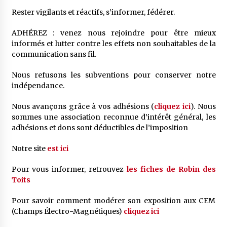
Rester vigilants et réactifs, s’informer, fédérer.
ADHÉREZ : venez nous rejoindre pour être mieux
informés et lutter contre les effets non souhaitables de la
communication sans fil.
Nous refusons les subventions pour conserver notre
indépendance.
Nous avançons grâce à vos adhésions (
cliquez ici
). Nous
sommes une association reconnue d’intérêt général, les
adhésions et dons sont déductibles de l’imposition
Notre site
est ici
Pour vous informer, retrouvez
les fiches de Robin des
Toits
Pour savoir comment modérer son exposition aux CEM
(Champs Électro-Magnétiques)
cliquez ici