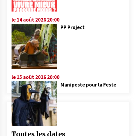
le 14 août 2026 20:00
PP Project
le 15 août 2026 20:00
Manipeste pour la Feste
Toutes les dates