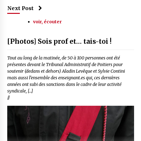
Next Post
voir, écouter
[Photos] Sois prof et… tais-toi !
Tout au long de la matinée, de 50 à 100 personnes ont été
présentes devant le Tribunal Administratif de Poitiers pour
soutenir (dedans et dehors) Aladin Levêque et Sylvie Contini
mais aussi l’ensemble des enseignant.es qui, ces dernières
années ont subi des sanctions dans le cadre de leur activité
syndicale, […]
//