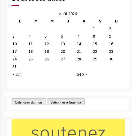
août 2026
L
M
M
J
V
S
D
1
2
3
4
5
6
7
8
9
10
11
12
13
14
15
16
17
18
19
20
21
22
23
24
25
26
27
28
29
30
31
« Juil
Sep »
Calendrier du mois
S'abonner à l'agenda