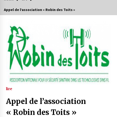
Appel de l’association « Robin des Toits »
lire
Appel de l’association
« Robin des Toits »