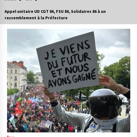
Appel unitaire UD CGT 86, FSU 86, Solidaires 86 à un
rassemblement à la Préfecture