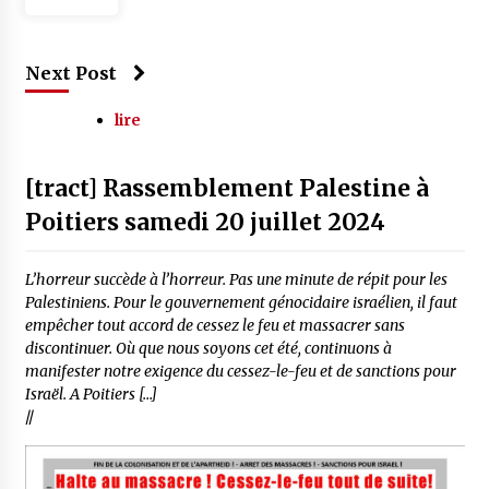
Next Post
lire
[tract] Rassemblement Palestine à
Poitiers samedi 20 juillet 2024
L’horreur succède à l’horreur. Pas une minute de répit pour les
Palestiniens. Pour le gouvernement génocidaire israélien, il faut
empêcher tout accord de cessez le feu et massacrer sans
discontinuer. Où que nous soyons cet été, continuons à
manifester notre exigence du cessez-le-feu et de sanctions pour
Israël. A Poitiers […]
//