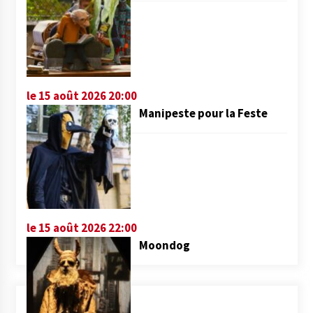
le 15 août 2026 20:00
Manipeste pour la Feste
le 15 août 2026 22:00
Moondog