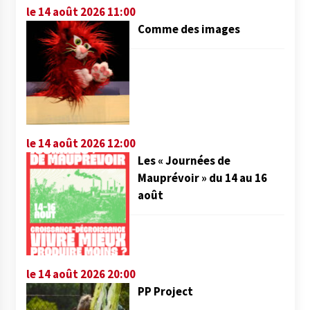
le 14 août 2026 11:00
Comme des images
le 14 août 2026 12:00
Les « Journées de
Mauprévoir » du 14 au 16
août
le 14 août 2026 20:00
PP Project