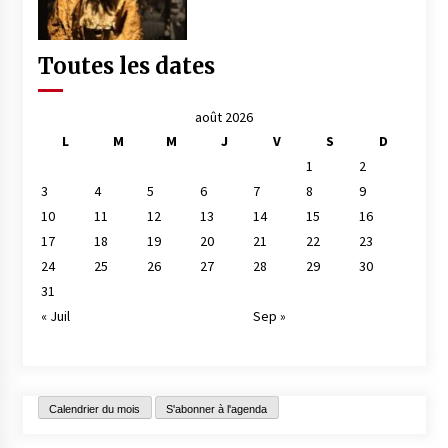
Toutes les dates
août 2026
L
M
M
J
V
S
D
1
2
3
4
5
6
7
8
9
10
11
12
13
14
15
16
17
18
19
20
21
22
23
24
25
26
27
28
29
30
31
« Juil
Sep »
Calendrier du mois
S'abonner à l'agenda