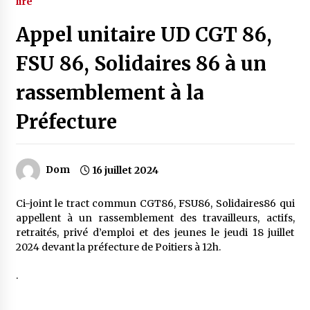
lire
Appel unitaire UD CGT 86,
FSU 86, Solidaires 86 à un
rassemblement à la
Préfecture
Dom
16 juillet 2024
Ci-joint le tract commun CGT86, FSU86, Solidaires86 qui
appellent à un rassemblement des travailleurs, actifs,
retraités, privé d’emploi et des jeunes le jeudi 18 juillet
2024 devant la préfecture de Poitiers à 12h.
.