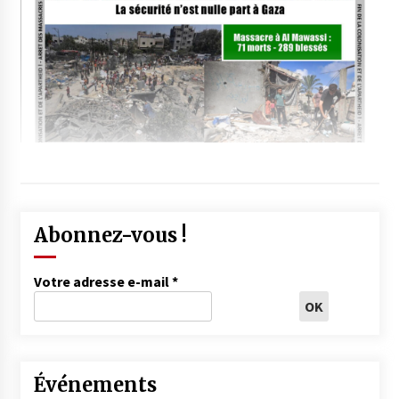
Abonnez-vous !
Votre adresse e-mail
*
Événements