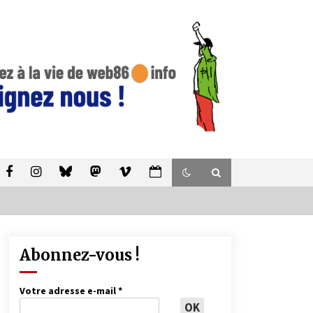
Abonnez-vous !
Votre adresse e-mail
*