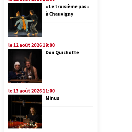
« Le troisième pas »
à Chauvigny
le 12 août 2026 19:00
Don Quichotte
le 13 août 2026 11:00
Minus