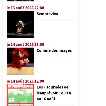
le 13 août 2026 22:00
Sempreviva
le 14 août 2026 11:00
Comme des images
le 14 août 2026 12:00
Les « Journées de
Mauprévoir » du 14
au 16 août