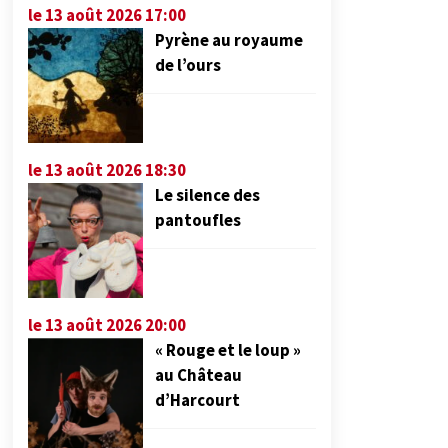
le 13 août 2026 17:00
Pyrène au royaume
de l’ours
le 13 août 2026 18:30
Le silence des
pantoufles
le 13 août 2026 20:00
« Rouge et le loup »
au Château
d’Harcourt