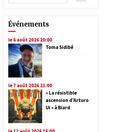
Événements
le 6 août 2026 20:00
Toma Sidibé
le 7 août 2026 21:00
« La résistible
ascension d’Arturo
Ui » à Biard
le 12 août 2026 16:00