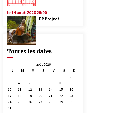
le 14 août 2026 20:00
PP Project
Toutes les dates
août 2026
L
M
M
J
V
S
D
1
2
3
4
5
6
7
8
9
10
11
12
13
14
15
16
17
18
19
20
21
22
23
24
25
26
27
28
29
30
31