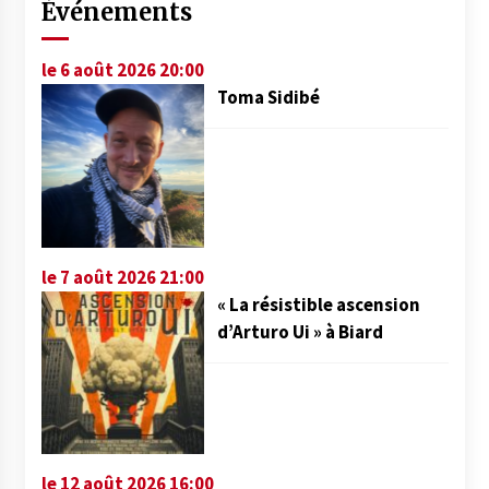
Événements
le 6 août 2026 20:00
Toma Sidibé
le 7 août 2026 21:00
« La résistible ascension
d’Arturo Ui » à Biard
le 12 août 2026 16:00