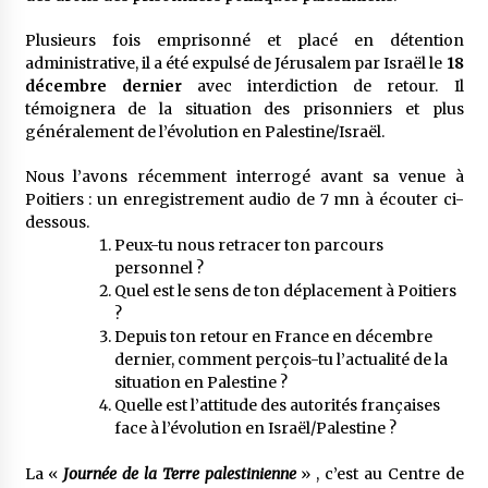
Plusieurs fois emprisonné et placé en détention
administrative, il a été expulsé de Jérusalem par Israël le
18
décembre dernier
avec interdiction de retour. Il
témoignera de la situation des prisonniers et plus
généralement de l’évolution en Palestine/Israël.
Nous l’avons récemment interrogé avant sa venue à
Poitiers : un enregistrement audio de 7 mn à écouter ci-
dessous.
Peux-tu nous retracer ton parcours
personnel ?
Quel est le sens de ton déplacement à Poitiers
?
Depuis ton retour en France en décembre
dernier, comment perçois-tu l’actualité de la
situation en Palestine ?
Quelle est l’attitude des autorités françaises
face à l’évolution en Israël/Palestine ?
La «
Journée de la Terre palestinienne
» , c’est au Centre de