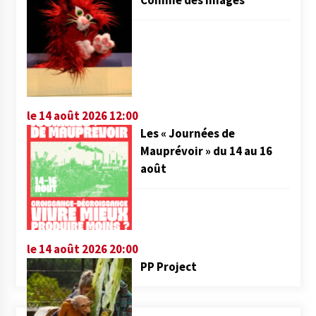
Comme des images
le 14 août 2026 12:00
Les « Journées de
Mauprévoir » du 14 au 16
août
le 14 août 2026 20:00
PP Project