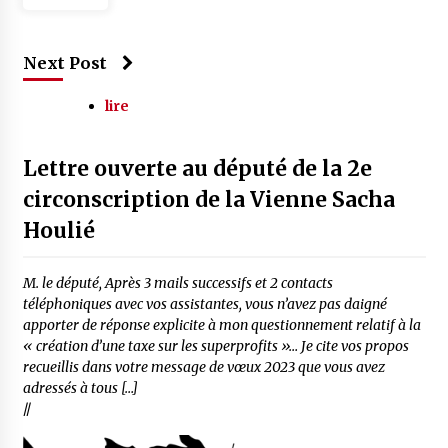
Next Post
lire
Lettre ouverte au député de la 2e
circonscription de la Vienne Sacha
Houlié
M. le député, Après 3 mails successifs et 2 contacts
téléphoniques avec vos assistantes, vous n’avez pas daigné
apporter de réponse explicite à mon questionnement relatif à la
« création d’une taxe sur les superprofits »… Je cite vos propos
recueillis dans votre message de vœux 2023 que vous avez
adressés à tous […]
//