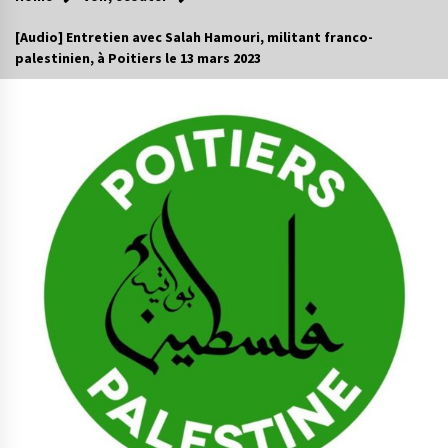
[Audio] Entretien avec Salah Hamouri, militant franco-
palestinien, à Poitiers le 13 mars 2023