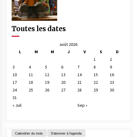
Toutes les dates
août 2026
L
M
M
J
V
S
D
1
2
3
4
5
6
7
8
9
10
11
12
13
14
15
16
17
18
19
20
21
22
23
24
25
26
27
28
29
30
31
« Juil
Sep »
Calendrier du mois
S'abonner à l'agenda