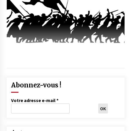
Abonnez-vous !
Votre adresse e-mail
*