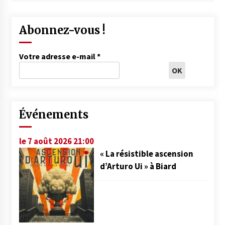
Abonnez-vous !
Votre adresse e-mail
*
Événements
le 7 août 2026 21:00
« La résistible ascension
d’Arturo Ui » à Biard