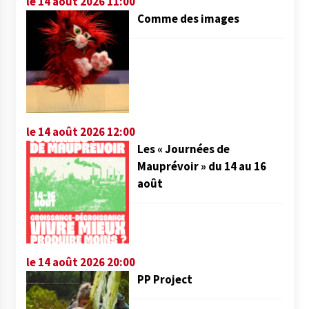
le 14 août 2026 11:00
Comme des images
le 14 août 2026 12:00
Les « Journées de
Mauprévoir » du 14 au 16
août
le 14 août 2026 20:00
PP Project