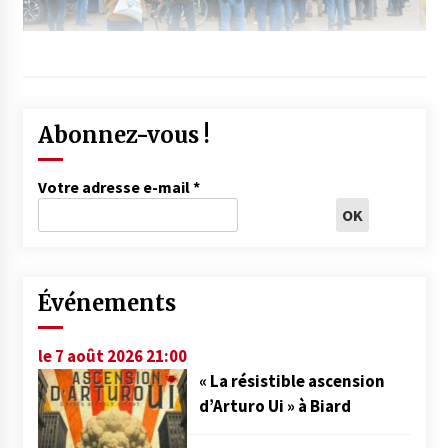
Abonnez-vous !
Votre adresse e-mail
*
Événements
le 7 août 2026 21:00
« La résistible ascension
d’Arturo Ui » à Biard