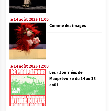
le 14 août 2026 11:00
Comme des images
le 14 août 2026 12:00
Les « Journées de
Mauprévoir » du 14 au 16
août