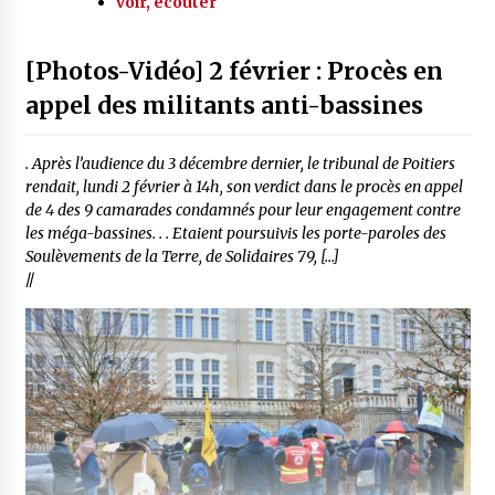
voir, écouter
[Photos-Vidéo] 2 février : Procès en
appel des militants anti-bassines
. Après l’audience du 3 décembre dernier, le tribunal de Poitiers
rendait, lundi 2 février à 14h, son verdict dans le procès en appel
de 4 des 9 camarades condamnés pour leur engagement contre
les méga-bassines. . . Etaient poursuivis les porte-paroles des
Soulèvements de la Terre, de Solidaires 79, […]
//