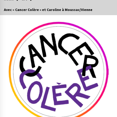
Avec « Cancer Colère » et Caroline à Moussac/Vienne