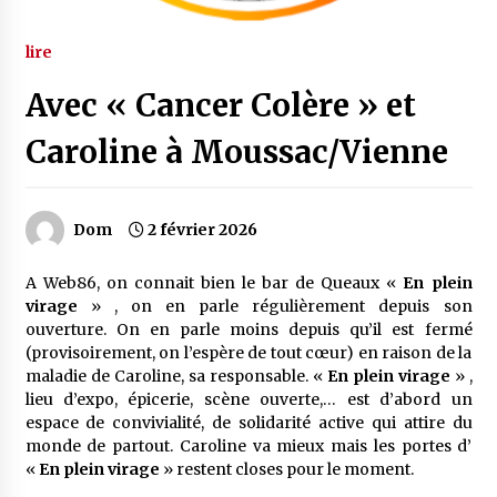
lire
Avec « Cancer Colère » et
Caroline à Moussac/Vienne
Dom
2 février 2026
A Web86, on connait bien le bar de Queaux «
En plein
virage
» , on en parle régulièrement depuis son
ouverture. On en parle moins depuis qu’il est fermé
(provisoirement, on l’espère de tout cœur) en raison de la
maladie de Caroline, sa responsable. «
En plein virage
» ,
lieu d’expo, épicerie, scène ouverte,… est d’abord un
espace de convivialité, de solidarité active qui attire du
monde de partout. Caroline va mieux mais les portes d’
«
En plein virage
» restent closes pour le moment.