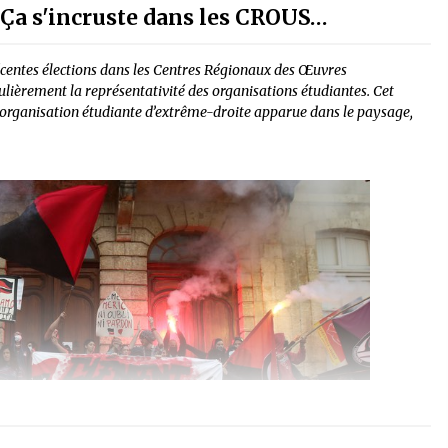
 Ça s'incruste dans les CROUS…
récentes élections dans les Centres Régionaux des Œuvres
ulièrement la représentativité des organisations étudiantes. Cet
re organisation étudiante d’extrême-droite apparue dans le paysage,