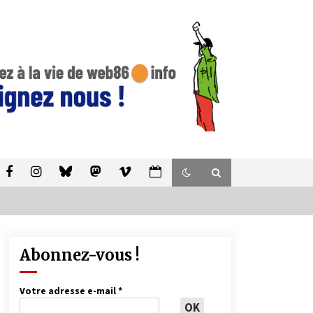
Abonnez-vous !
Votre adresse e-mail
*