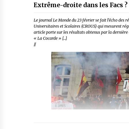
Extrême-droite dans les Facs ?
Le journal Le Monde du 23 février se fait l’écho des 
Universitaires et Scolaires (CROUS) qui mesurent rég
article porte sur les résultats obtenus par la derniè
« La Cocarde » […]
//