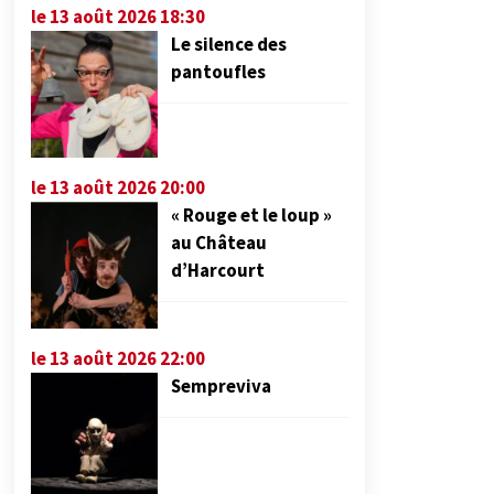
le 13 août 2026 18:30
Le silence des
pantoufles
le 13 août 2026 20:00
« Rouge et le loup »
au Château
d’Harcourt
le 13 août 2026 22:00
Sempreviva