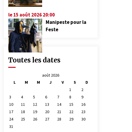
le 15 août 2026 20:00
Manipeste pour la
Feste
Toutes les dates
août 2026
L
M
M
J
V
S
D
1
2
3
4
5
6
7
8
9
10
11
12
13
14
15
16
17
18
19
20
21
22
23
24
25
26
27
28
29
30
31