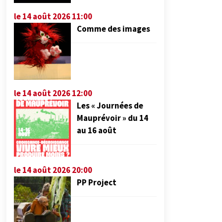
le 14 août 2026 11:00
Comme des images
le 14 août 2026 12:00
Les « Journées de
Mauprévoir » du 14
au 16 août
le 14 août 2026 20:00
PP Project