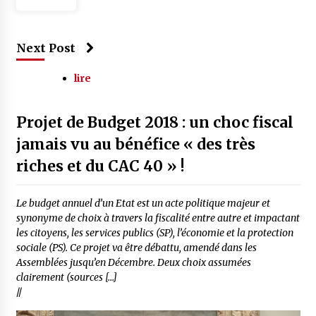
Next Post
lire
Projet de Budget 2018 : un choc fiscal
jamais vu au bénéfice « des très
riches et du CAC 40 » !
Le budget annuel d’un Etat est un acte politique majeur et
synonyme de choix à travers la fiscalité entre autre et impactant
les citoyens, les services publics (SP), l’économie et la protection
sociale (PS). Ce projet va être débattu, amendé dans les
Assemblées jusqu’en Décembre. Deux choix assumées
clairement (sources […]
//