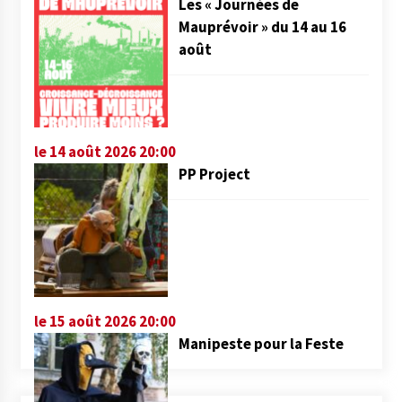
Les « Journées de
Mauprévoir » du 14 au 16
août
le 14 août 2026 20:00
PP Project
le 15 août 2026 20:00
Manipeste pour la Feste