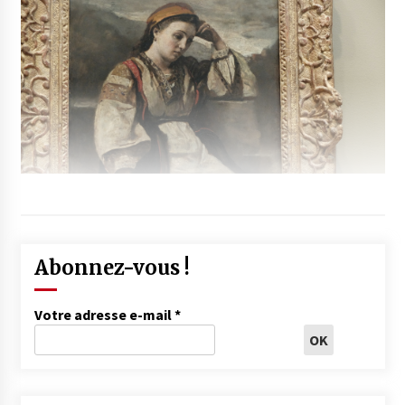
Abonnez-vous !
Votre adresse e-mail
*