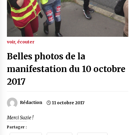
voir, écouter
Belles photos de la
manifestation du 10 octobre
2017
Rédaction
11 octobre 2017
Merci Suzie !
Partager :