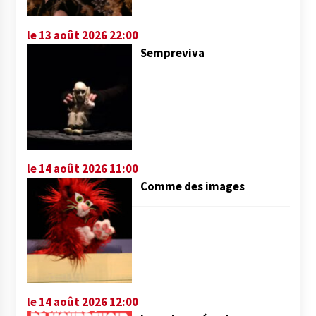
le 13 août 2026 22:00
Sempreviva
le 14 août 2026 11:00
Comme des images
le 14 août 2026 12:00