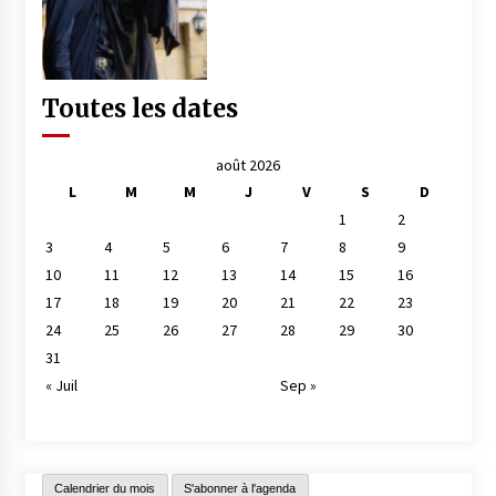
Toutes les dates
août 2026
L
M
M
J
V
S
D
1
2
3
4
5
6
7
8
9
10
11
12
13
14
15
16
17
18
19
20
21
22
23
24
25
26
27
28
29
30
31
« Juil
Sep »
Calendrier du mois
S'abonner à l'agenda