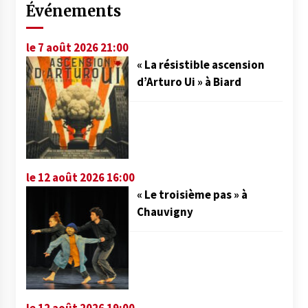
Événements
le 7 août 2026 21:00
« La résistible ascension
d’Arturo Ui » à Biard
le 12 août 2026 16:00
« Le troisième pas » à
Chauvigny
le 12 août 2026 19:00