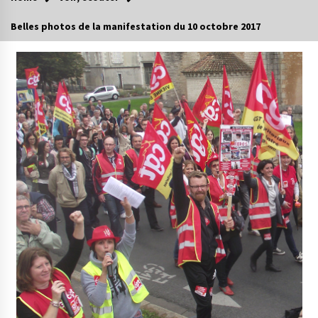
Belles photos de la manifestation du 10 octobre 2017