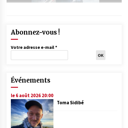
Abonnez-vous !
Votre adresse e-mail
*
Événements
le 6 août 2026 20:00
Toma Sidibé