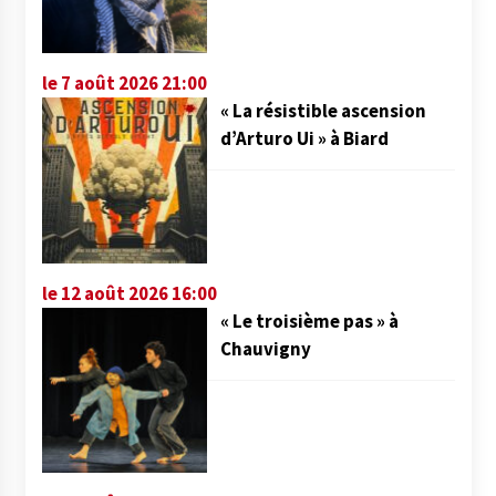
le 7 août 2026 21:00
« La résistible ascension
d’Arturo Ui » à Biard
le 12 août 2026 16:00
« Le troisième pas » à
Chauvigny