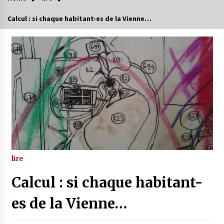
Calcul : si chaque habitant-es de la Vienne…
lire
Calcul : si chaque habitant-
es de la Vienne…