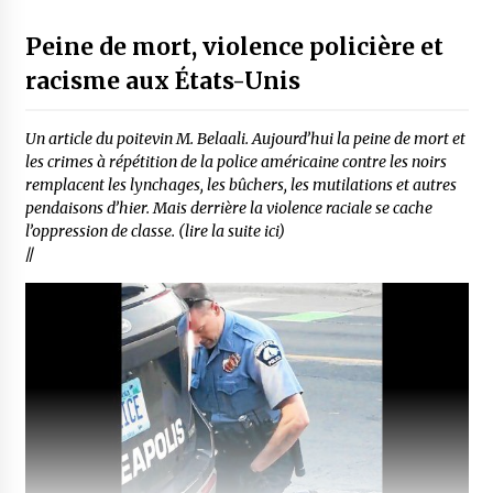
Peine de mort, violence policière et
racisme aux États-Unis
Un article du poitevin M. Belaali. Aujourd’hui la peine de mort et
les crimes à répétition de la police américaine contre les noirs
remplacent les lynchages, les bûchers, les mutilations et autres
pendaisons d’hier. Mais derrière la violence raciale se cache
l’oppression de classe. (lire la suite ici)
//