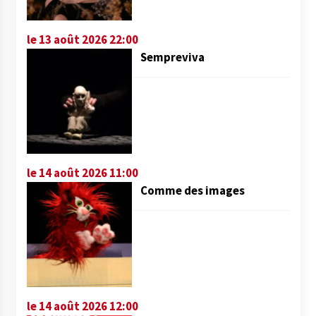
le 13 août 2026 22:00
Sempreviva
le 14 août 2026 11:00
Comme des images
le 14 août 2026 12:00