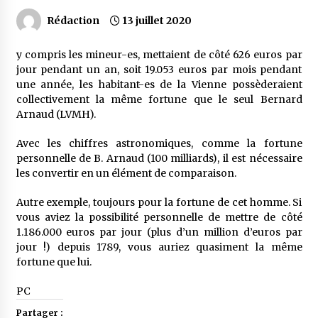
Rédaction
13 juillet 2020
y compris les mineur-es, mettaient de côté 626 euros par
jour pendant un an, soit 19.053 euros par mois pendant
une année, les habitant-es de la Vienne possèderaient
collectivement la même fortune que le seul Bernard
Arnaud (LVMH).
Avec les chiffres astronomiques, comme la fortune
personnelle de B. Arnaud (100 milliards), il est nécessaire
les convertir en un élément de comparaison.
Autre exemple, toujours pour la fortune de cet homme. Si
vous aviez la possibilité personnelle de mettre de côté
1.186.000 euros par jour (plus d’un million d’euros par
jour !) depuis 1789, vous auriez quasiment la même
fortune que lui.
PC
Partager :