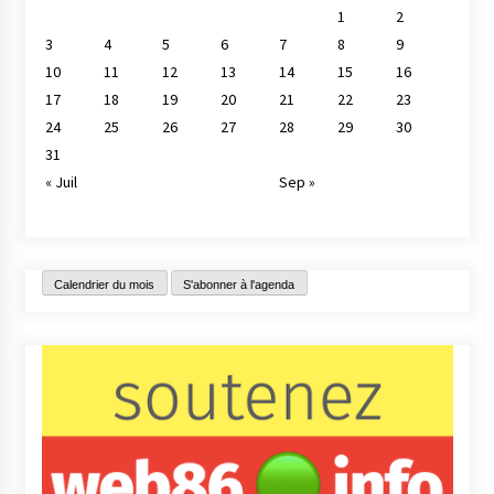
1
2
3
4
5
6
7
8
9
10
11
12
13
14
15
16
17
18
19
20
21
22
23
24
25
26
27
28
29
30
31
« Juil
Sep »
Calendrier du mois
S'abonner à l'agenda