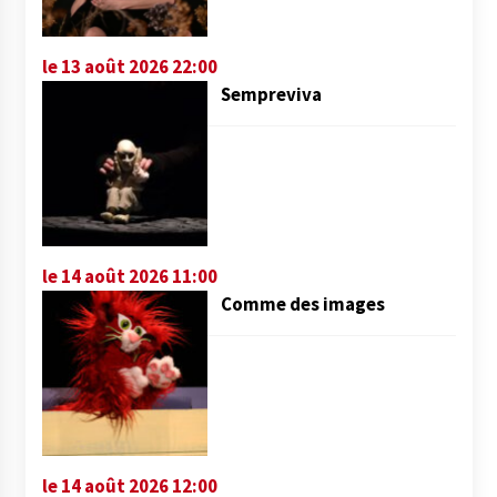
le 13 août 2026 22:00
Sempreviva
le 14 août 2026 11:00
Comme des images
le 14 août 2026 12:00