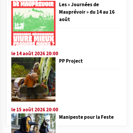
Les « Journées de
Mauprévoir » du 14 au 16
août
le 14 août 2026 20:00
PP Project
le 15 août 2026 20:00
Manipeste pour la Feste