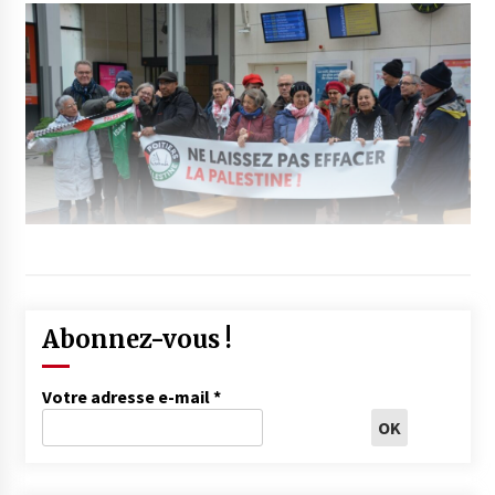
Abonnez-vous !
Votre adresse e-mail
*