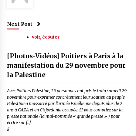
Next Post
voir, écouter
[Photos-Vidéos] Poitiers à Paris à la
manifestation du 29 novembre pour
la Palestine
Avec Poitiers Palestine, 25 personnes ont pris le train samedi 29
novembre pour exprimer concrètement leur soutien au peuple
Palestinien massacré par l’armée israélienne depuis plus de 2
ans à GAZA et en Cisjordanie occupée. SI vous comptiez sur la
presse nationale (la mal-nommée « grande presse » ) pour
écrire sur […]
//