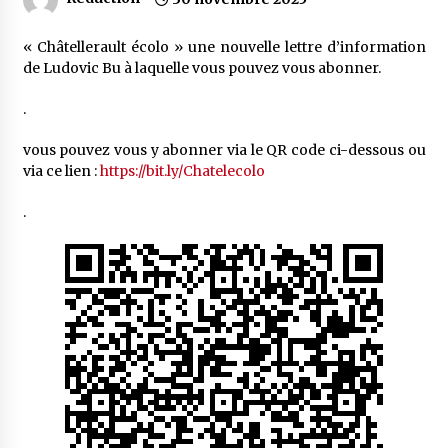
« Châtellerault écolo » une nouvelle lettre d’information
de Ludovic Bu à laquelle vous pouvez vous abonner.
.
vous pouvez vous y abonner via le QR code ci-dessous ou
via ce lien :
https://bit.ly/Chatelecolo
.