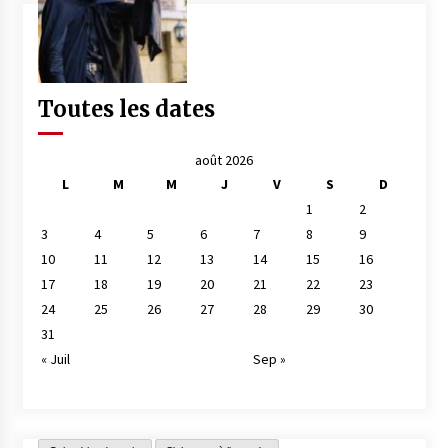
Toutes les dates
août 2026
L
M
M
J
V
S
D
1
2
3
4
5
6
7
8
9
10
11
12
13
14
15
16
17
18
19
20
21
22
23
24
25
26
27
28
29
30
31
« Juil
Sep »