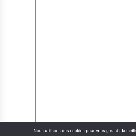
Nous utilisons des cookies pour vous garantir la meill