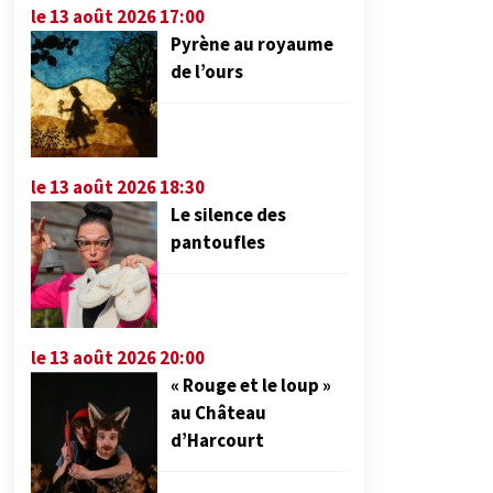
le 13 août 2026 17:00
Pyrène au royaume
de l’ours
le 13 août 2026 18:30
Le silence des
pantoufles
le 13 août 2026 20:00
« Rouge et le loup »
au Château
d’Harcourt