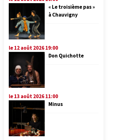
« Le troisième pas »
à Chauvigny
le 12 août 2026 19:00
Don Quichotte
le 13 août 2026 11:00
Minus