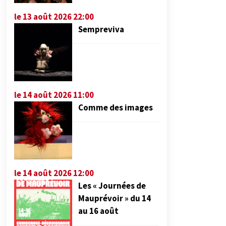
le 13 août 2026 22:00
Sempreviva
le 14 août 2026 11:00
Comme des images
le 14 août 2026 12:00
Les « Journées de
Mauprévoir » du 14
au 16 août