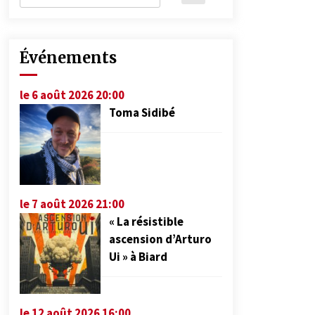
Événements
le 6 août 2026 20:00
Toma Sidibé
le 7 août 2026 21:00
« La résistible
ascension d’Arturo
Ui » à Biard
le 12 août 2026 16:00