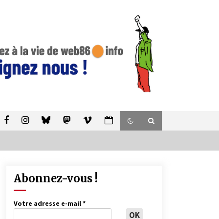
Abonnez-vous !
Votre adresse e-mail
*