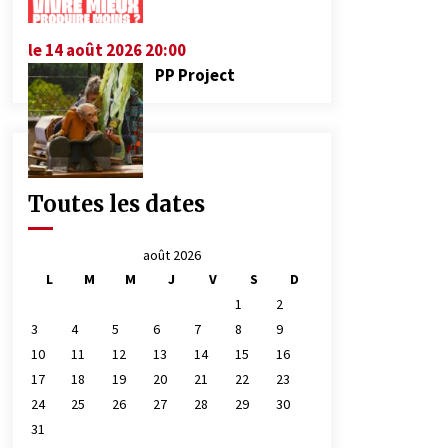
le 14 août 2026 20:00
PP Project
Toutes les dates
août 2026
L
M
M
J
V
S
D
1
2
3
4
5
6
7
8
9
10
11
12
13
14
15
16
17
18
19
20
21
22
23
24
25
26
27
28
29
30
31