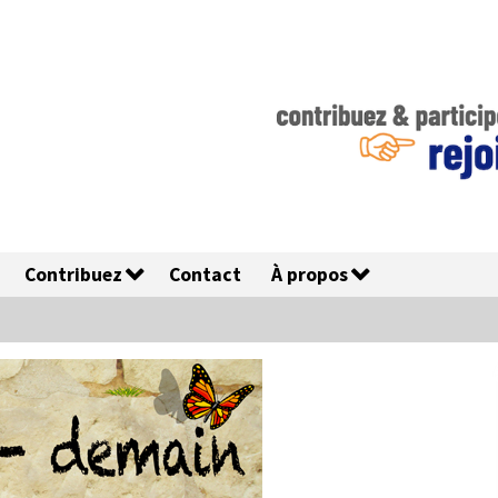
Contribuez
Contact
À propos