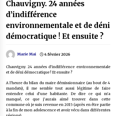
Chauvigny. 24 années
d’indifférence
environnementale et de déni
démocratique ! Et ensuite ?
Marie Mai
4 février 2026
Chauvigny. 24 années d’indifférence environnementale
et de déni démocratique ! Et ensuite ?
A l’heure du bilan du maire démissionnaire (au bout de 4
mandats), il me semble tout aussi légitime de faire
entendre celui d’une habitante. De dire ce qui m’a
manqué, ce que j’aurais aimé trouver dans cette
commune où je suis revenue en 2015 (après en être partie
à la fin de mon adolescence et avoir vécu dans différentes
régions).