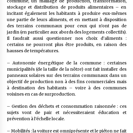
commune, un maillage de production, transformation,
stockage et distribution de produits alimentaires – en
incitant également les habitants à produire eux-mêmes
une partie de leurs aliments, et en mettant à disposition
des terrains communaux pour ceux qui n’ont pas de
jardin (en particulier aux abords des logements collectifs).
Il faudrait aussi questionner nos choix d’aliments :
certains ne pourront plus être produits, en raison des
hausses de températures.
– Autonomie énergétique de la commune : certaines
municipalités (de la taille de la nôtre) ont fait installer des
panneaux solaires sur des terrains communaux dans un
objectif de production non à des fins commerciales mais
à destination des habitants – voire à des communes
voisines en cas de surproduction.
– Gestion des déchets et consommation raisonnée : ces
sujets vont de pair et nécessiteraient éducation et
prévention à l’échelle locale.
– Mobilités : la voiture est omniprésente et le piéton ne fait