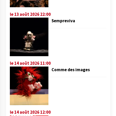
le 13 août 2026 22:00
Sempreviva
le 14 août 2026 11:00
Comme des images
le 14 août 2026 12:00