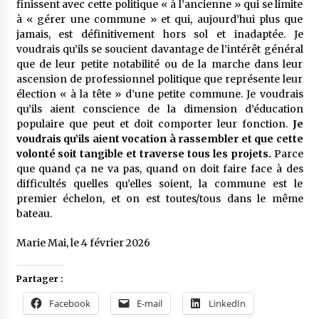
finissent avec cette politique « à l’ancienne » qui se limite
à « gérer une commune » et qui, aujourd’hui plus que
jamais, est définitivement hors sol et inadaptée. Je
voudrais qu’ils se soucient davantage de l’intérêt général
que de leur petite notabilité ou de la marche dans leur
ascension de professionnel politique que représente leur
élection « à la tête » d’une petite commune. Je voudrais
qu’ils aient conscience de la dimension d’éducation
populaire que peut et doit comporter leur fonction.
Je
voudrais qu’ils aient vocation à rassembler et que cette
volonté soit tangible et traverse tous les projets.
Parce
que quand ça ne va pas, quand on doit faire face à des
difficultés quelles qu’elles soient, la commune est le
premier échelon, et on est toutes/tous dans le même
bateau.
Marie Mai, le 4 février 2026
Partager :
Facebook
E-mail
LinkedIn