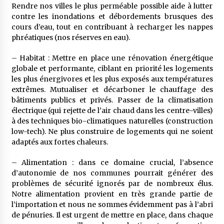
Rendre nos villes le plus perméable possible aide à lutter
contre les inondations et débordements brusques des
cours d’eau, tout en contribuant à recharger les nappes
phréatiques (nos réserves en eau).
– Habitat : Mettre en place une rénovation énergétique
globale et performante, ciblant en priorité les logements
les plus énergivores et les plus exposés aux températures
extrêmes. Mutualiser et décarboner le chauffage des
bâtiments publics et privés. Passer de la climatisation
électrique (qui rejette de l’air chaud dans les centre-villes)
à des techniques bio-climatiques naturelles (construction
low-tech). Ne plus construire de logements qui ne soient
adaptés aux fortes chaleurs.
– Alimentation : dans ce domaine crucial, l’absence
d’autonomie de nos communes pourrait générer des
problèmes de sécurité ignorés par de nombreux élus.
Notre alimentation provient en très grande partie de
l’importation et nous ne sommes évidemment pas à l’abri
de pénuries. Il est urgent de mettre en place, dans chaque