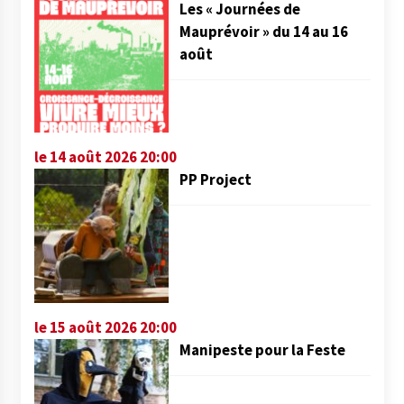
Les « Journées de
Mauprévoir » du 14 au 16
août
le 14 août 2026 20:00
PP Project
le 15 août 2026 20:00
Manipeste pour la Feste