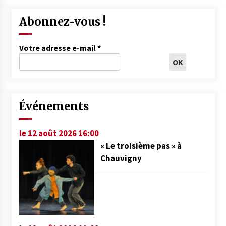
Abonnez-vous !
Votre adresse e-mail
*
Événements
le 12 août 2026 16:00
« Le troisième pas » à
Chauvigny