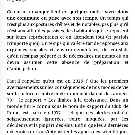
Ce qui m’a manqué tient en quelques mots :
vivre dans
une commune en prise avec son temps.
Un temps qui
n’est plus aux postures d’élites et de notables, pas plus qu’il
n’est aux attitudes passives des habitants qui se reposent
sur leurs représentants et en attendent tout (et parfois
n’importe quoi). Un temps qui va être fait de réponses aux
urgences sociales et environnementales, de constats
qu’on n’est pas préparé et de nécessaires moments où on
devra assumer cette absence de préparation et
d’anticipation.
Faut-il rappeler qu’on est en 2026 ? Que les premiers
avertissements sur les conséquences de nos modes de vie
sur la nature et notre environnement datent des années
70 – le rapport « Les limites à la croissance. Dans un
monde fini » connu sous le nom de Rapport du Club de
Rome, est paru en 1972 – et que ces alertes ont été
soigneusement ignorées, voire moquées, par les
décideurs et la plupart des élus. Enfin que les 2 dernières
décennies ont vu s’intensifier les appels des scientifiques