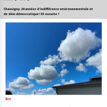
Chauvigny. 24 années d’indifférence environnementale et
de déni démocratique ! Et ensuite ?
lire