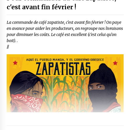
c'est avant fin février !
La commande de café zapatiste, c’est avant fin février ! On paye
en avance pour aider les producteurs, on regroupe nos livraisons
pour diminuer les coûts. Le café est excellent (c’est celui qu’on
boit). .
//