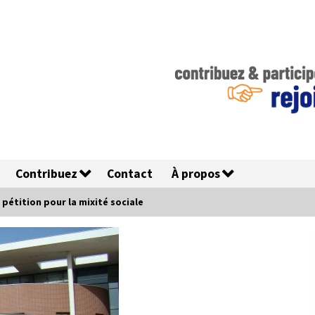
Contribuez
Contact
À propos
 pétition pour la mixité sociale