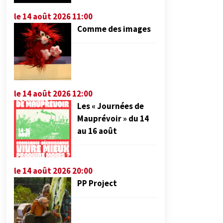
le 14 août 2026 11:00
Comme des images
le 14 août 2026 12:00
Les « Journées de
Mauprévoir » du 14
au 16 août
le 14 août 2026 20:00
PP Project