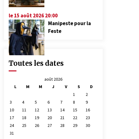
le 15 août 2026 20:00
Manipeste pour la
Feste
Toutes les dates
août 2026
L
M
M
J
V
S
D
1
2
3
4
5
6
7
8
9
10
11
12
13
14
15
16
17
18
19
20
21
22
23
24
25
26
27
28
29
30
31