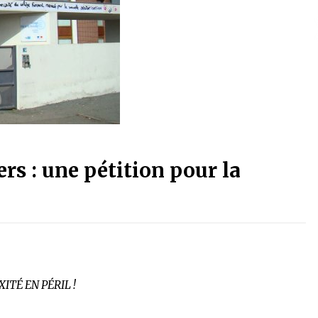
rs : une pétition pour la
IXITÉ EN PÉRIL !