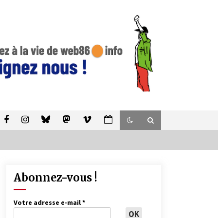
Abonnez-vous !
Votre adresse e-mail
*