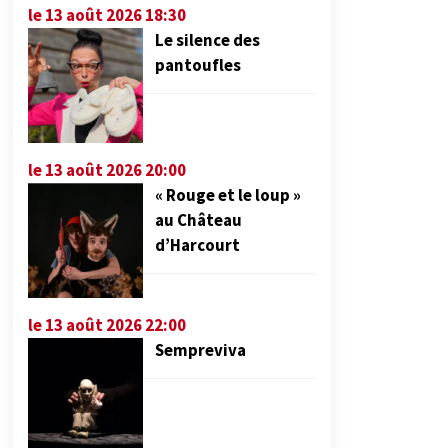
le 13 août 2026 18:30
Le silence des
pantoufles
le 13 août 2026 20:00
« Rouge et le loup »
au Château
d’Harcourt
le 13 août 2026 22:00
Sempreviva