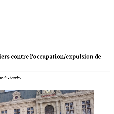
ers contre l'occupation/expulsion de
me des Landes