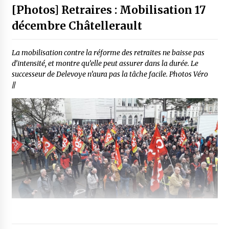
[Photos] Retraires : Mobilisation 17
décembre Châtellerault
La mobilisation contre la réforme des retraites ne baisse pas
d’intensité, et montre qu’elle peut assurer dans la durée. Le
successeur de Delevoye n’aura pas la tâche facile. Photos Véro
//