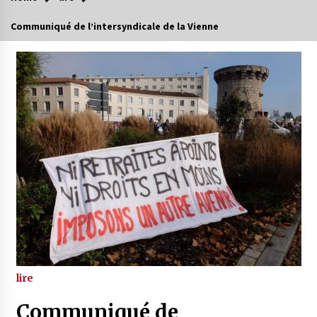
Communiqué de l’intersyndicale de la Vienne
lire
Communiqué de