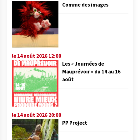
Comme des images
le 14 août 2026 12:00
Les « Journées de
Mauprévoir » du 14 au 16
août
le 14 août 2026 20:00
PP Project