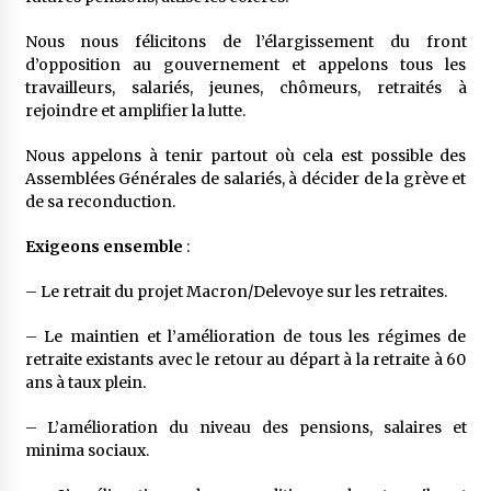
Nous nous félicitons de l’élargissement du front
d’opposition au gouvernement et appelons tous les
travailleurs, salariés, jeunes, chômeurs, retraités à
rejoindre et amplifier la lutte.
Nous appelons à tenir partout où cela est possible des
Assemblées Générales de salariés, à décider de la grève et
de sa reconduction.
Exigeons ensemble
:
– Le retrait du projet Macron/Delevoye sur les retraites.
– Le maintien et l’amélioration de tous les régimes de
retraite existants avec le retour au départ à la retraite à 60
ans à taux plein.
– L’amélioration du niveau des pensions, salaires et
minima sociaux.