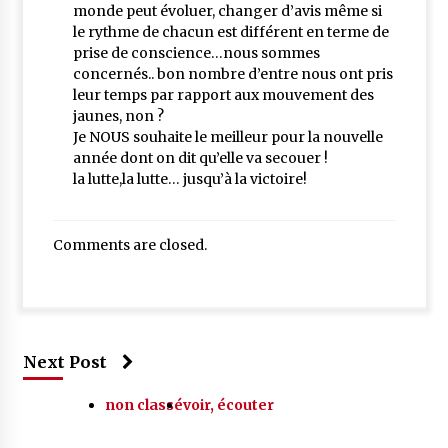
monde peut évoluer, changer d’avis même si
le rythme de chacun est différent en terme de
prise de conscience…nous sommes
concernés.. bon nombre d’entre nous ont pris
leur temps par rapport aux mouvement des
jaunes, non ?
Je NOUS souhaite le meilleur pour la nouvelle
année dont on dit qu’elle va secouer !
la lutte,la lutte… jusqu’à la victoire!
Comments are closed.
Next Post
non classé
voir, écouter