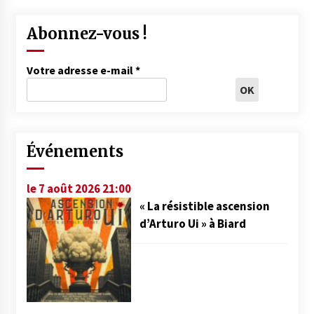
Abonnez-vous !
Votre adresse e-mail
*
Événements
le 7 août 2026 21:00
« La résistible ascension
d’Arturo Ui » à Biard