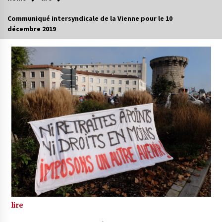
Communiqué intersyndicale de la Vienne pour le 10
décembre 2019
lire