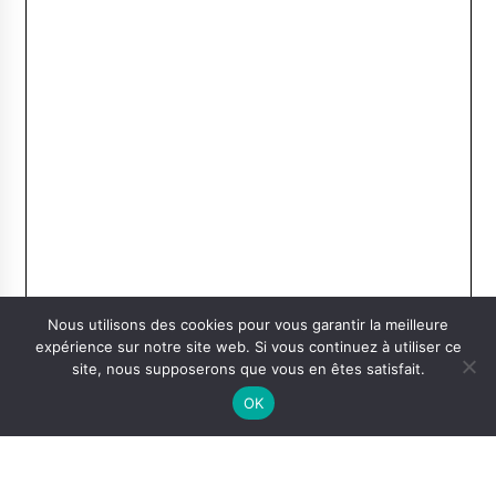
Nous utilisons des cookies pour vous garantir la meilleure
expérience sur notre site web. Si vous continuez à utiliser ce
site, nous supposerons que vous en êtes satisfait.
OK