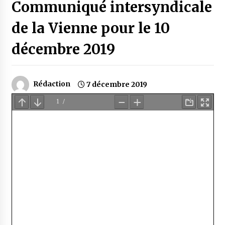
Communiqué intersyndicale
de la Vienne pour le 10
décembre 2019
Rédaction
7 décembre 2019