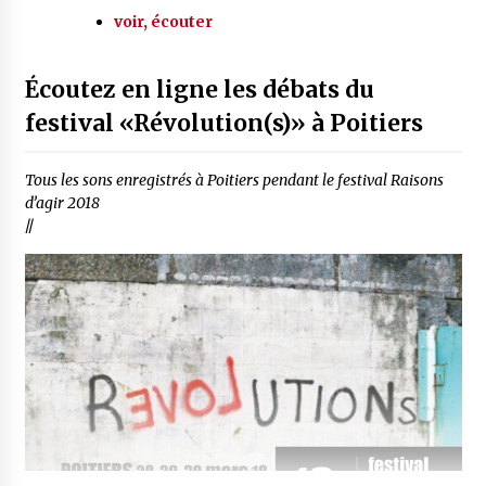
voir, écouter
Écoutez en ligne les débats du
festival «Révolution(s)» à Poitiers
Tous les sons enregistrés à Poitiers pendant le festival Raisons
d’agir 2018
//