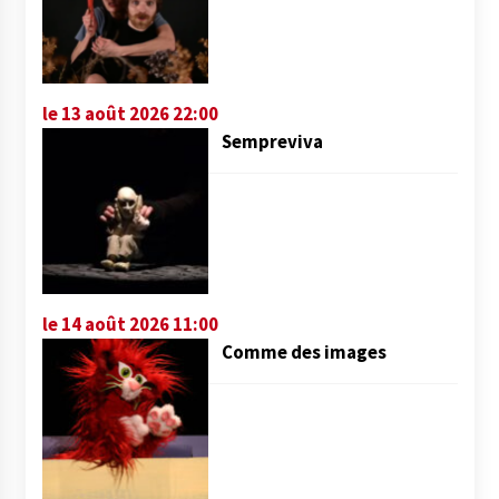
le 13 août 2026 22:00
Sempreviva
le 14 août 2026 11:00
Comme des images