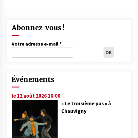
Abonnez-vous !
Votre adresse e-mail
*
Événements
le 12 août 2026 16:00
« Le troisième pas » à
Chauvigny