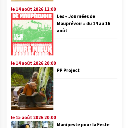
le 14 août 2026 12:00
Les « Journées de
Mauprévoir » du 14 au 16
août
le 14 août 2026 20:00
PP Project
le 15 août 2026 20:00
Manipeste pour la Feste