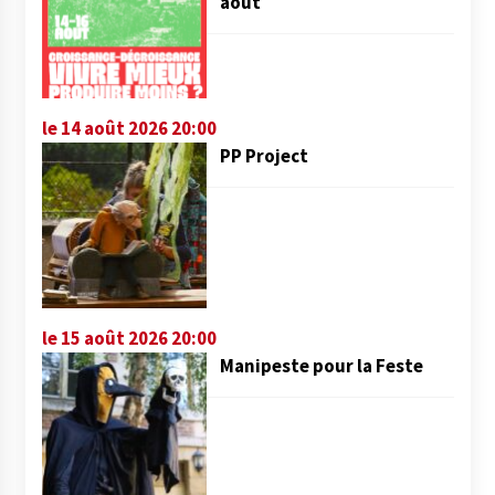
août
le 14 août 2026 20:00
PP Project
le 15 août 2026 20:00
Manipeste pour la Feste