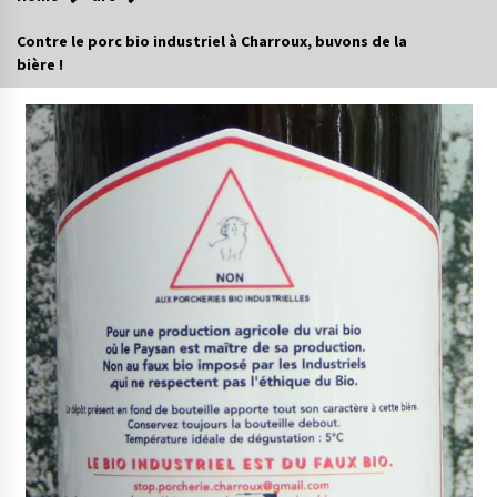
Contre le porc bio industriel à Charroux, buvons de la
bière !