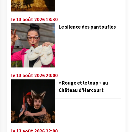
le 13 août 2026 18:30
Le silence des pantoufles
le 13 août 2026 20:00
« Rouge et le loup » au
Château d’Harcourt
le 13 août 2026 22:00