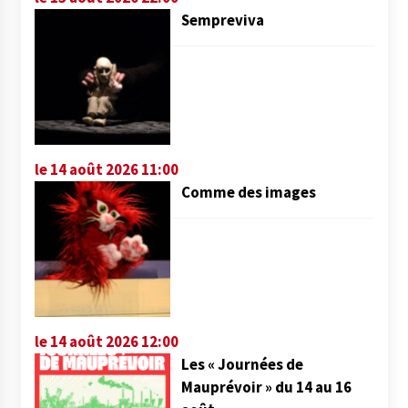
Sempreviva
le 14 août 2026 11:00
Comme des images
le 14 août 2026 12:00
Les « Journées de
Mauprévoir » du 14 au 16