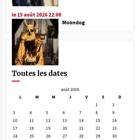
le 15 août 2026 22:00
Moondog
Toutes les dates
août 2026
L
M
M
J
V
S
D
1
2
3
4
5
6
7
8
9
10
11
12
13
14
15
16
17
18
19
20
21
22
23
24
25
26
27
28
29
30