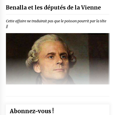
Benalla et les députés de la Vienne
Cette affaire ne traduirait pas que le poisson pourrit par la tête
//
Abonnez-vous !