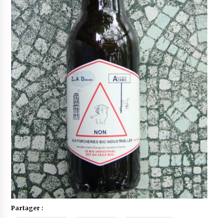
Partager :