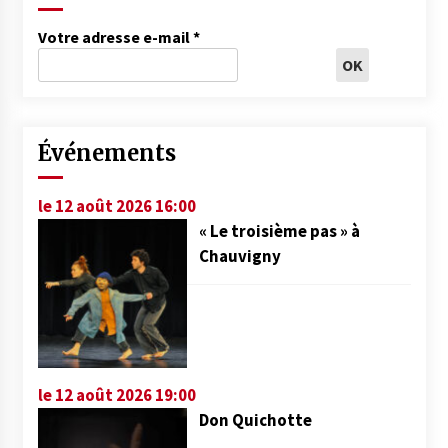
Votre adresse e-mail
*
Événements
le 12 août 2026 16:00
« Le troisième pas » à
Chauvigny
le 12 août 2026 19:00
Don Quichotte