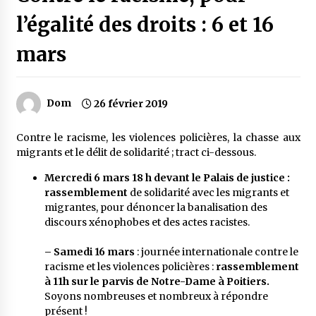
l’égalité des droits : 6 et 16
mars
Dom
26 février 2019
Contre le racisme, les violences policières, la chasse aux
migrants et le délit de solidarité ; tract ci-dessous.
Mercredi 6 mars 18 h devant le Palais de justice :
rassemblement
de solidarité avec les migrants et
migrantes, pour dénoncer la banalisation des
discours xénophobes et des actes racistes.
– Samedi 16 mars
: journée internationale contre le
racisme et les violences policières :
rassemblement
à 11h sur le parvis de Notre-Dame à Poitiers.
Soyons nombreuses et nombreux à répondre
présent !