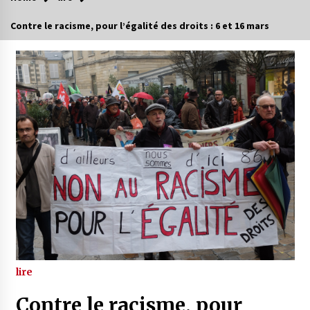
Contre le racisme, pour l’égalité des droits : 6 et 16 mars
lire
Contre le racisme, pour