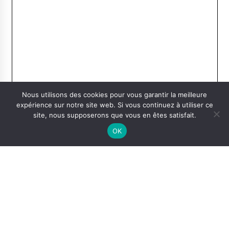
Nous utilisons des cookies pour vous garantir la meilleure
expérience sur notre site web. Si vous continuez à utiliser ce
site, nous supposerons que vous en êtes satisfait.
OK