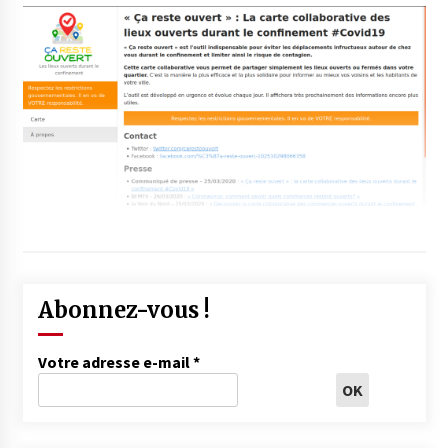
Abonnez-vous !
Votre adresse e-mail
*