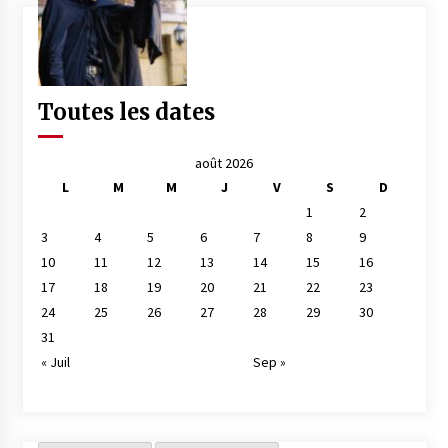
Toutes les dates
août 2026
L
M
M
J
V
S
D
1
2
3
4
5
6
7
8
9
10
11
12
13
14
15
16
17
18
19
20
21
22
23
24
25
26
27
28
29
30
31
« Juil
Sep »