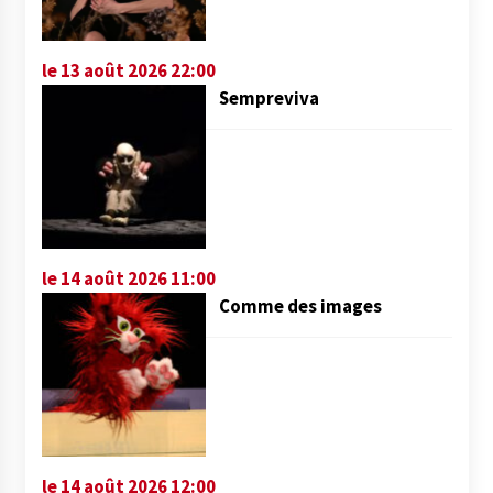
le 13 août 2026 22:00
Sempreviva
le 14 août 2026 11:00
Comme des images
le 14 août 2026 12:00