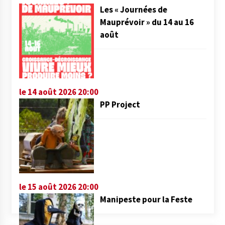
Les « Journées de
Mauprévoir » du 14 au 16
août
le 14 août 2026 20:00
PP Project
le 15 août 2026 20:00
Manipeste pour la Feste