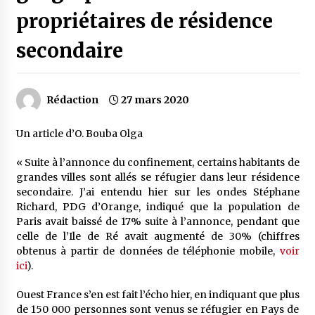
propriétaires de résidence
secondaire
Rédaction
27 mars 2020
Un article d’O. Bouba Olga
« Suite à l’annonce du confinement, certains habitants de
grandes villes sont allés se réfugier dans leur résidence
secondaire. J’ai entendu hier sur les ondes Stéphane
Richard, PDG d’Orange, indiqué que la population de
Paris avait baissé de 17% suite à l’annonce, pendant que
celle de l’Ile de Ré avait augmenté de 30% (chiffres
obtenus à partir de données de téléphonie mobile,
voir
ici
).
Ouest France s’en est fait l’écho hier, en indiquant que plus
de 150 000 personnes sont venus se réfugier en Pays de