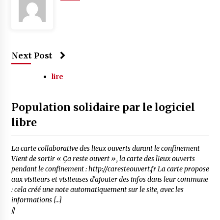
Next Post
lire
Population solidaire par le logiciel
libre
La carte collaborative des lieux ouverts durant le confinement
Vient de sortir « Ça reste ouvert », la carte des lieux ouverts
pendant le confinement : http://caresteouvert.fr La carte propose
aux visiteurs et visiteuses d’ajouter des infos dans leur commune
: cela créé une note automatiquement sur le site, avec les
informations […]
//