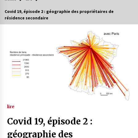
Covid 19, épisode 2 : géographie des propriétaires de
résidence secondaire
lire
Covid 19, épisode 2 :
géographie des