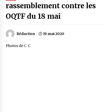
rassemblement contre les
OQTF du 18 mai
Rédaction
19 mai 2020
Photos de C. C.