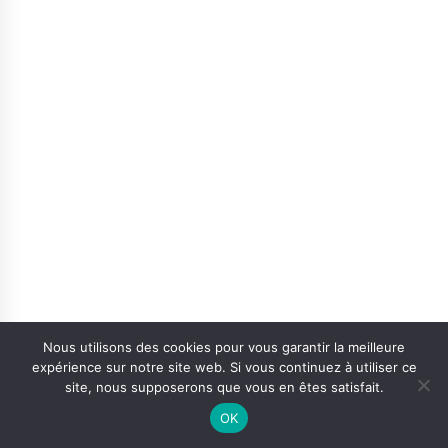
Nous utilisons des cookies pour vous garantir la meilleure
expérience sur notre site web. Si vous continuez à utiliser ce
site, nous supposerons que vous en êtes satisfait.
OK