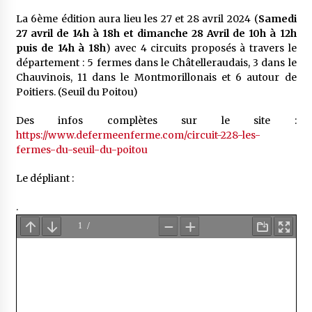
La 6ème édition aura lieu les 27 et 28 avril 2024 (
Samedi
27 avril de 14h à 18h et dimanche 28 Avril de 10h à 12h
puis de 14h à 18h
) avec 4 circuits proposés à travers le
département : 5 fermes dans le Châtelleraudais, 3 dans le
Chauvinois, 11 dans le Montmorillonais et 6 autour de
Poitiers. (Seuil du Poitou)
Des infos complètes sur le site :
https://www.defermeenferme.com/circuit-228-les-
fermes-du-seuil-du-poitou
Le dépliant :
.