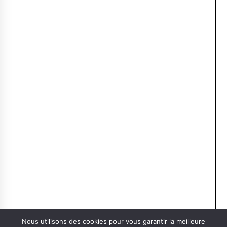
Nous utilisons des cookies pour vous garantir la meilleure