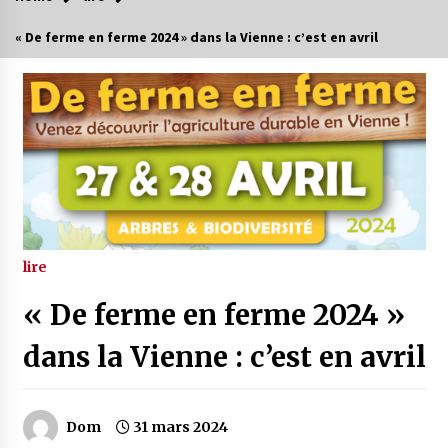
« De ferme en ferme 2024 » dans la Vienne : c’est en avril
lire
« De ferme en ferme 2024 »
dans la Vienne : c’est en avril
Dom
31 mars 2024