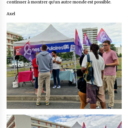
continuer à montrer qu’un autre monde est possible.
Axel