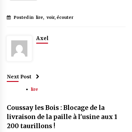
Posted in
lire
,
voir, écouter
Axel
Next Post
lire
Coussay les Bois : Blocage de la
livraison de la paille à l'usine aux 1
200 taurillons !