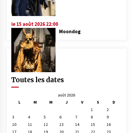
le 15 août 2026 22:00
Moondog
Toutes les dates
août 2026
L
M
M
J
V
S
D
1
2
3
4
5
6
7
8
9
10
11
12
13
14
15
16
17
18
19
20
21
22
23