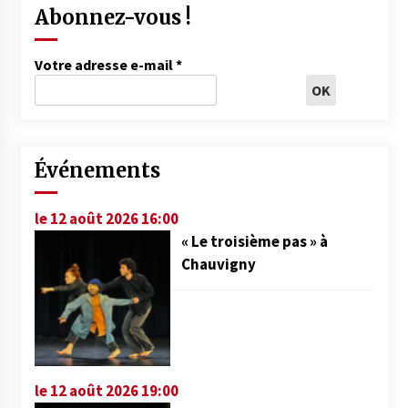
Abonnez-vous !
Votre adresse e-mail
*
Événements
le 12 août 2026 16:00
« Le troisième pas » à
Chauvigny
le 12 août 2026 19:00