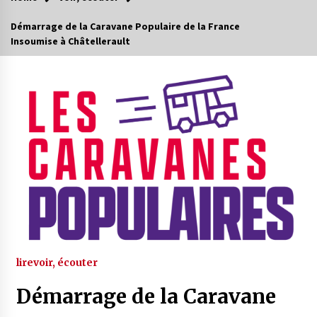
Démarrage de la Caravane Populaire de la France
Insoumise à Châtellerault
lire
voir, écouter
Démarrage de la Caravane