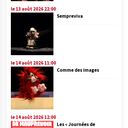
le 13 août 2026 22:00
Sempreviva
le 14 août 2026 11:00
Comme des images
le 14 août 2026 12:00
Les « Journées de