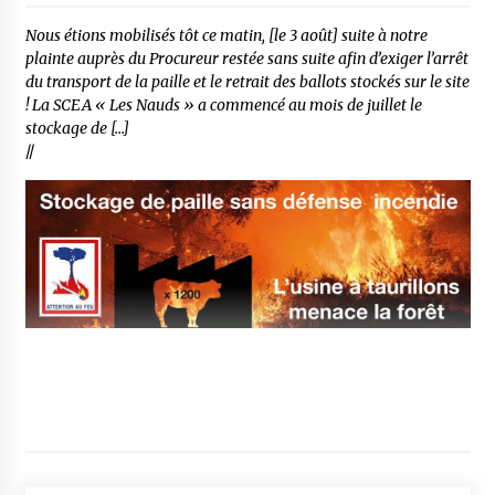
Nous étions mobilisés tôt ce matin, [le 3 août] suite à notre
plainte auprès du Procureur restée sans suite afin d’exiger l’arrêt
du transport de la paille et le retrait des ballots stockés sur le site
! La SCEA « Les Nauds » a commencé au mois de juillet le
stockage de […]
//