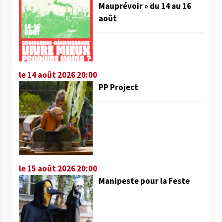
Mauprévoir » du 14 au 16
août
le 14 août 2026 20:00
PP Project
le 15 août 2026 20:00
Manipeste pour la Feste