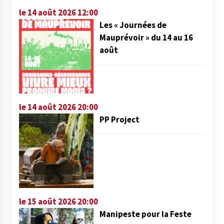
le 14 août 2026 12:00
Les « Journées de
Mauprévoir » du 14 au 16
août
le 14 août 2026 20:00
PP Project
le 15 août 2026 20:00
Manipeste pour la Feste