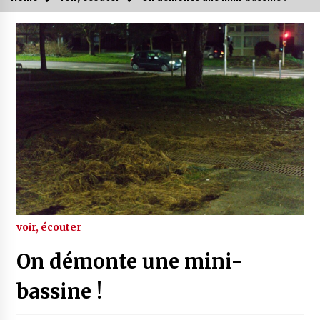
voir, écouter
On démonte une mini-
bassine !