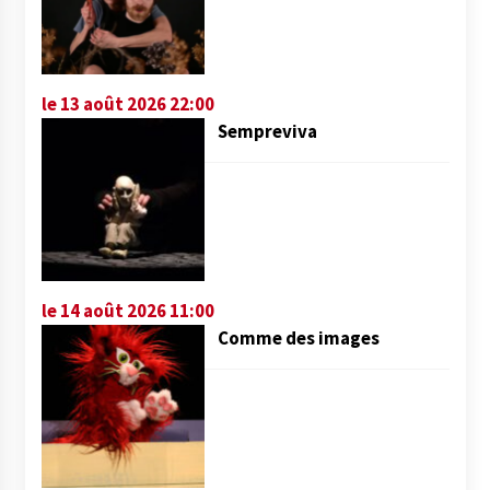
le 13 août 2026 22:00
Sempreviva
le 14 août 2026 11:00
Comme des images