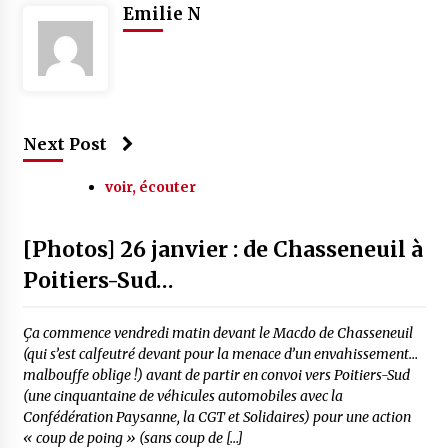
Emilie N
Next Post
voir, écouter
[Photos] 26 janvier : de Chasseneuil à
Poitiers-Sud…
Ça commence vendredi matin devant le Macdo de Chasseneuil
(qui s’est calfeutré devant pour la menace d’un envahissement…
malbouffe oblige !) avant de partir en convoi vers Poitiers-Sud
(une cinquantaine de véhicules automobiles avec la
Confédération Paysanne, la CGT et Solidaires) pour une action
« coup de poing » (sans coup de […]