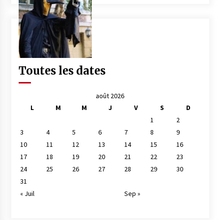
Toutes les dates
août 2026
L
M
M
J
V
S
D
1
2
3
4
5
6
7
8
9
10
11
12
13
14
15
16
17
18
19
20
21
22
23
24
25
26
27
28
29
30
31
« Juil
Sep »