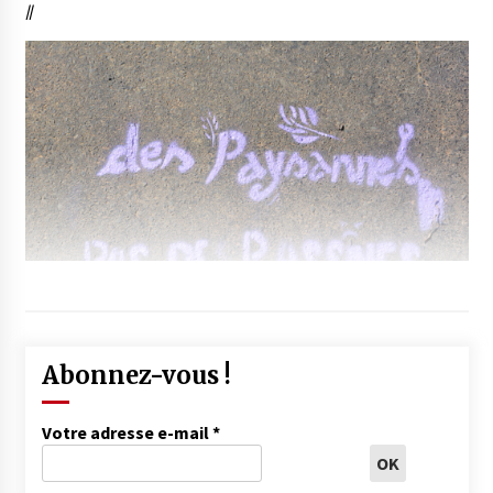
//
Abonnez-vous !
Votre adresse e-mail
*