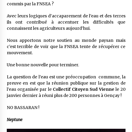
commis par la FNSEA ?
Avec leurs logiques d’accaparement de l’eau et des terres
ils ont contribué à accentuer les difficultés que
connaissent les agriculteurs aujourd’hui.
Nous apportons notre soutien au monde paysan mais
c’est terrible de voir que la FNSEA tente de récupérer ce
mouvement.
Une bonne nouvelle pour terminer.
La question de l’eau est une préoccupation commune, la
preuve en est que la réunion publique sur la gestion de
l’eau organisée par le
Collectif Citoyen Sud Vienne
le 20
janvier dernier à réuni plus de 200 personnes à Gençay !
NO BASSARAN !
Neptune