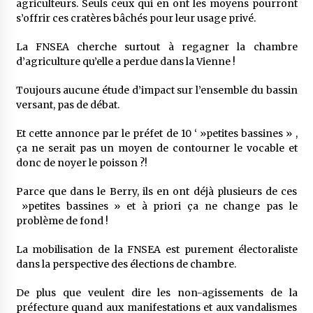
agriculteurs. Seuls ceux qui en ont les moyens pourront
s’offrir ces cratères bâchés pour leur usage privé.
La FNSEA cherche surtout à regagner la chambre
d’agriculture qu’elle a perdue dans la Vienne !
Toujours aucune étude d’impact sur l’ensemble du bassin
versant, pas de débat.
Et cette annonce par le préfet de 10 ‘ »petites bassines » ,
ça ne serait pas un moyen de contourner le vocable et
donc de noyer le poisson ?!
Parce que dans le Berry, ils en ont déjà plusieurs de ces
»petites bassines » et à priori ça ne change pas le
problème de fond !
La mobilisation de la FNSEA est purement électoraliste
dans la perspective des élections de chambre.
De plus que veulent dire les non-agissements de la
préfecture quand aux manifestations et aux vandalismes