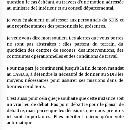
question, le cas échéant, au travers d’une motion adressée
au ministre de l’intérieur et au conseil départemental.
Je veux également m’adresser aux personnels du SDIS et
aux représentant·es des personnels ici présent·es.
Je veux vous dire mon soutien. Les alertes que vous portez
ne sont pas abstraites : elles partent du terrain, du
quotidien des centres de secours, des interventions, des
contraintes opérationnelles et des conditions de travail.
Pour ma part, je continuerai, jusqu’à la fin de mon mandat
au CASDIS, à défendre la nécessité de donner au SDIS les
moyens nécessaires pour assurer ses missions dans de
bonnes conditions.
C’est aussi pour cela que je souhaite que cette instance soit
un vrai lieu de débat. Pas pour débattre pour le plaisir de
débattre, mais parce que les décisions que nous prenons
ici sont importantes. Elles méritent mieux qu’un vote
automatique.