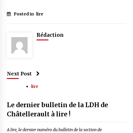
Posted in
lire
Rédaction
Next Post
lire
Le dernier bulletin de la LDH de
Châtellerault à lire !
A lire, le dernier numéro du bulletin de la section de