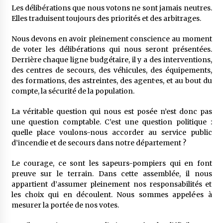
Les délibérations que nous votons ne sont jamais neutres.
Elles traduisent toujours des priorités et des arbitrages.
Nous devons en avoir pleinement conscience au moment
de voter les délibérations qui nous seront présentées.
Derrière chaque ligne budgétaire, il y a des interventions,
des centres de secours, des véhicules, des équipements,
des formations, des astreintes, des agent·es, et au bout du
compte, la sécurité de la population.
La véritable question qui nous est posée n’est donc pas
une question comptable. C’est une question politique :
quelle place voulons-nous accorder au service public
d’incendie et de secours dans notre département ?
Le courage, ce sont les sapeurs-pompiers qui en font
preuve sur le terrain. Dans cette assemblée, il nous
appartient d’assumer pleinement nos responsabilités et
les choix qui en découlent. Nous sommes appelé·es à
mesurer la portée de nos votes.