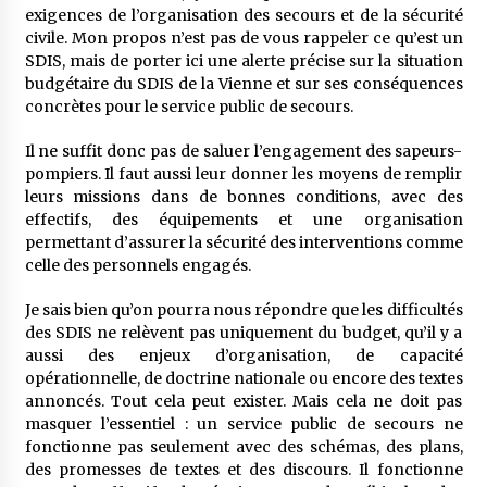
exigences de l’organisation des secours et de la sécurité
civile. Mon propos n’est pas de vous rappeler ce qu’est un
SDIS, mais de porter ici une alerte précise sur la situation
budgétaire du SDIS de la Vienne et sur ses conséquences
concrètes pour le service public de secours.
Il ne suffit donc pas de saluer l’engagement des sapeurs-
pompiers. Il faut aussi leur donner les moyens de remplir
leurs missions dans de bonnes conditions, avec des
effectifs, des équipements et une organisation
permettant d’assurer la sécurité des interventions comme
celle des personnels engagés.
Je sais bien qu’on pourra nous répondre que les difficultés
des SDIS ne relèvent pas uniquement du budget, qu’il y a
aussi des enjeux d’organisation, de capacité
opérationnelle, de doctrine nationale ou encore des textes
annoncés. Tout cela peut exister. Mais cela ne doit pas
masquer l’essentiel : un service public de secours ne
fonctionne pas seulement avec des schémas, des plans,
des promesses de textes et des discours. Il fonctionne