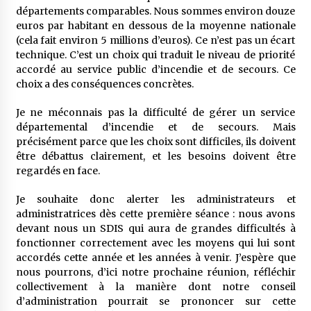
départements comparables. Nous sommes environ douze
euros par habitant en dessous de la moyenne nationale
(cela fait environ 5 millions d’euros). Ce n’est pas un écart
technique. C’est un choix qui traduit le niveau de priorité
accordé au service public d’incendie et de secours. Ce
choix a des conséquences concrètes.
Je ne méconnais pas la difficulté de gérer un service
départemental d’incendie et de secours. Mais
précisément parce que les choix sont difficiles, ils doivent
être débattus clairement, et les besoins doivent être
regardés en face.
Je souhaite donc alerter les administrateurs et
administratrices dès cette première séance : nous avons
devant nous un SDIS qui aura de grandes difficultés à
fonctionner correctement avec les moyens qui lui sont
accordés cette année et les années à venir. J’espère que
nous pourrons, d’ici notre prochaine réunion, réfléchir
collectivement à la manière dont notre conseil
d’administration pourrait se prononcer sur cette