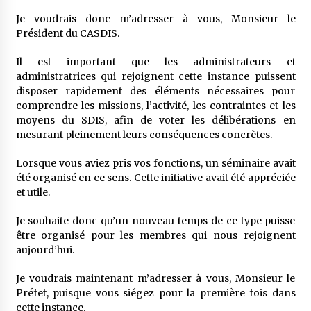
Je voudrais donc m’adresser à vous, Monsieur le
Président du CASDIS.
Il est important que les administrateurs et
administratrices qui rejoignent cette instance puissent
disposer rapidement des éléments nécessaires pour
comprendre les missions, l’activité, les contraintes et les
moyens du SDIS, afin de voter les délibérations en
mesurant pleinement leurs conséquences concrètes.
Lorsque vous aviez pris vos fonctions, un séminaire avait
été organisé en ce sens. Cette initiative avait été appréciée
et utile.
Je souhaite donc qu’un nouveau temps de ce type puisse
être organisé pour les membres qui nous rejoignent
aujourd’hui.
Je voudrais maintenant m’adresser à vous, Monsieur le
Préfet, puisque vous siégez pour la première fois dans
cette instance.