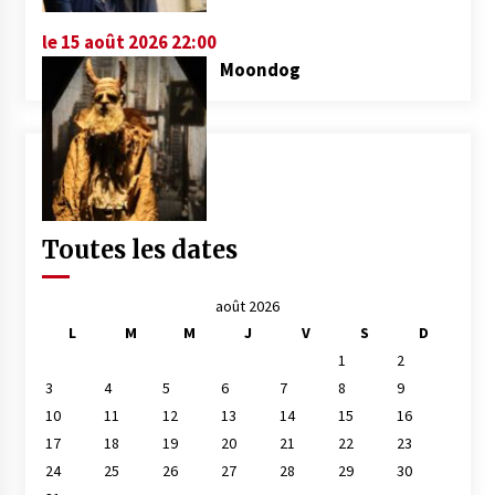
le 15 août 2026 22:00
Moondog
Toutes les dates
août 2026
L
M
M
J
V
S
D
1
2
3
4
5
6
7
8
9
10
11
12
13
14
15
16
17
18
19
20
21
22
23
24
25
26
27
28
29
30