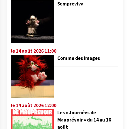
Sempreviva
le 14 août 2026 11:00
Comme des images
le 14 août 2026 12:00
Les « Journées de
Mauprévoir » du 14 au 16
août