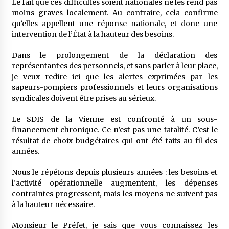
Le fait que ces difficultés soient nationales ne les rend pas
moins graves localement. Au contraire, cela confirme
qu’elles appellent une réponse nationale, et donc une
intervention de l’État à la hauteur des besoins.
Dans le prolongement de la déclaration des
représentant·es des personnels, et sans parler à leur place,
je veux redire ici que les alertes exprimées par les
sapeurs-pompiers professionnels et leurs organisations
syndicales doivent être prises au sérieux.
Le SDIS de la Vienne est confronté à un sous-
financement chronique. Ce n’est pas une fatalité. C’est le
résultat de choix budgétaires qui ont été faits au fil des
années.
Nous le répétons depuis plusieurs années : les besoins et
l’activité opérationnelle augmentent, les dépenses
contraintes progressent, mais les moyens ne suivent pas
à la hauteur nécessaire.
Monsieur le Préfet, je sais que vous connaissez les