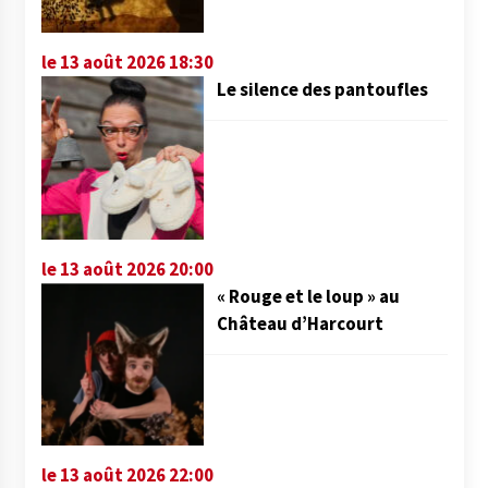
le 13 août 2026 18:30
Le silence des pantoufles
le 13 août 2026 20:00
« Rouge et le loup » au
Château d’Harcourt
le 13 août 2026 22:00