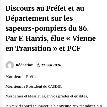
Discours au Préfet et au
Département sur les
sapeurs-pompiers du 86.
Par F. Harris, élue « Vienne
en Transition » et PCF
Rédaction
27 juin 2026
Monsieur le Préfet,
Monsieur le Président du CASDIS,
Mesdames et Messieurs, en vos grades et qualités,
Je veux d’abord souhaiter la bienvenue aux membres qui