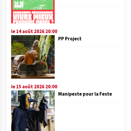
le 14 août 2026 20:00
PP Project
le 15 août 2026 20:00
Manipeste pour la Feste