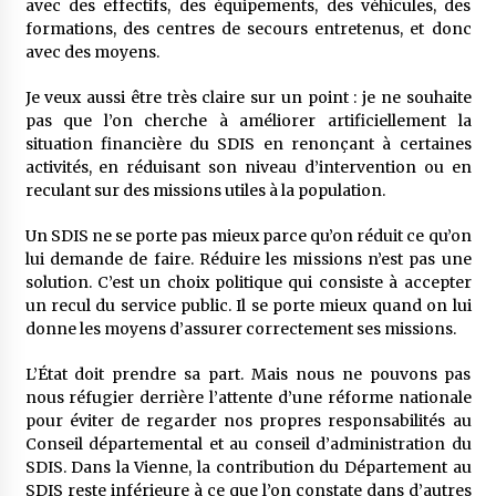
avec des effectifs, des équipements, des véhicules, des
formations, des centres de secours entretenus, et donc
avec des moyens.
Je veux aussi être très claire sur un point : je ne souhaite
pas que l’on cherche à améliorer artificiellement la
situation financière du SDIS en renonçant à certaines
activités, en réduisant son niveau d’intervention ou en
reculant sur des missions utiles à la population.
Un SDIS ne se porte pas mieux parce qu’on réduit ce qu’on
lui demande de faire. Réduire les missions n’est pas une
solution. C’est un choix politique qui consiste à accepter
un recul du service public. Il se porte mieux quand on lui
donne les moyens d’assurer correctement ses missions.
L’État doit prendre sa part. Mais nous ne pouvons pas
nous réfugier derrière l’attente d’une réforme nationale
pour éviter de regarder nos propres responsabilités au
Conseil départemental et au conseil d’administration du
SDIS. Dans la Vienne, la contribution du Département au
SDIS reste inférieure à ce que l’on constate dans d’autres