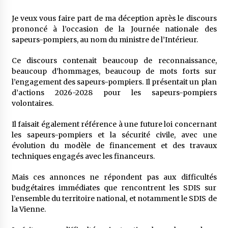
Je veux vous faire part de ma déception après le discours
prononcé à l’occasion de la Journée nationale des
sapeurs-pompiers, au nom du ministre de l’Intérieur.
Ce discours contenait beaucoup de reconnaissance,
beaucoup d’hommages, beaucoup de mots forts sur
l’engagement des sapeurs-pompiers. Il présentait un plan
d’actions 2026-2028 pour les sapeurs-pompiers
volontaires.
Il faisait également référence à une future loi concernant
les sapeurs-pompiers et la sécurité civile, avec une
évolution du modèle de financement et des travaux
techniques engagés avec les financeurs.
Mais ces annonces ne répondent pas aux difficultés
budgétaires immédiates que rencontrent les SDIS sur
l’ensemble du territoire national, et notamment le SDIS de
la Vienne.