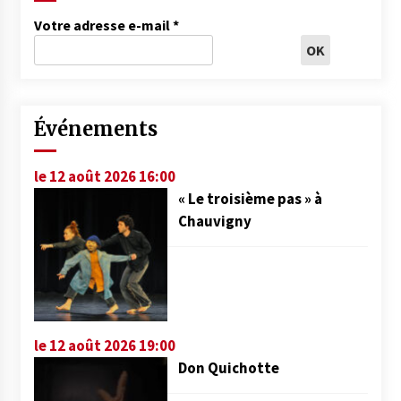
Votre adresse e-mail
*
Événements
le 12 août 2026 16:00
« Le troisième pas » à
Chauvigny
le 12 août 2026 19:00
Don Quichotte