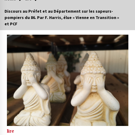
Discours au Préfet et au Département sur les sapeurs-
pompiers du 86. Par F. Harris, élue « Vienne en Transition »
et PCF
lire