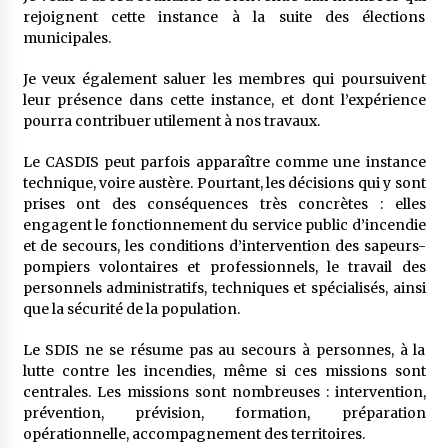
rejoignent cette instance à la suite des élections
municipales.
Je veux également saluer les membres qui poursuivent
leur présence dans cette instance, et dont l’expérience
pourra contribuer utilement à nos travaux.
Le CASDIS peut parfois apparaître comme une instance
technique, voire austère. Pourtant, les décisions qui y sont
prises ont des conséquences très concrètes : elles
engagent le fonctionnement du service public d’incendie
et de secours, les conditions d’intervention des sapeurs-
pompiers volontaires et professionnels, le travail des
personnels administratifs, techniques et spécialisés, ainsi
que la sécurité de la population.
Le SDIS ne se résume pas au secours à personnes, à la
lutte contre les incendies, même si ces missions sont
centrales. Les missions sont nombreuses : intervention,
prévention, prévision, formation, préparation
opérationnelle, accompagnement des territoires.