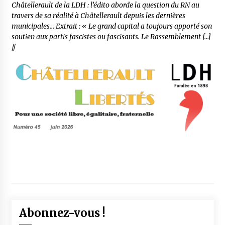
Châtellerault de la LDH : l’édito aborde la question du RN au
travers de sa réalité à Châtellerault depuis les dernières
municipales… Extrait : « Le grand capital a toujours apporté son
soutien aux partis fascistes ou fascisants. Le Rassemblement […]
//
Abonnez-vous !