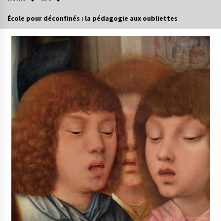
École pour déconfinés : la pédagogie aux oubliettes