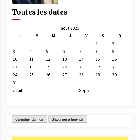
Toutes les dates
août 2026
L
M
M
J
V
S
D
1
2
3
4
5
6
7
8
9
10
11
12
13
14
15
16
17
18
19
20
21
22
23
24
25
26
27
28
29
30
31
« Juil
Sep »
Calendrier du mois
S'abonner à l'agenda