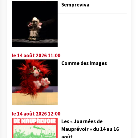
Sempreviva
le 14 août 2026 11:00
Comme des images
le 14 août 2026 12:00
Les « Journées de
Mauprévoir » du 14 au 16
août