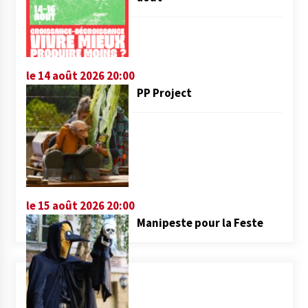
le 14 août 2026 20:00
PP Project
le 15 août 2026 20:00
Manipeste pour la Feste