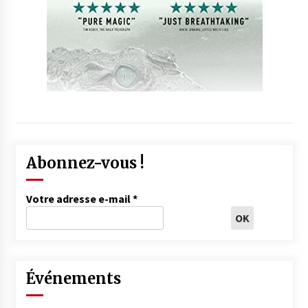
Abonnez-vous !
Votre adresse e-mail
*
Événements