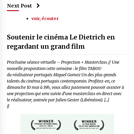
Next Post
voir, écouter
Soutenir le cinéma Le Dietrich en
regardant un grand film
Prochaine séance virtuelle – Projection + Masterclass // Une
nouvelle proposition cette semaine : le film TABOU
du réalisateur portugais Miguel Gomez Un des plus grands
talents du cinéma portugais contemporain. Profitez-en, ce
dimanche 10 mai à 19h, vous allez justement pouvoir assister à
une projection qui sera suivie d’une masterclass en direct avec
le réalisateur, animée par Julien Gester (Libération). […]
//