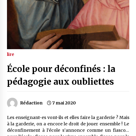
lire
École pour déconfinés : la
pédagogie aux oubliettes
Rédaction
7 mai 2020
Les enseignant-es vont-ils et elles faire la garderie ? Mais
à la garderie, on a encore le droit de jouer ensemble ! Le
déconfinement à l’école s’annonce comme un fiasco…