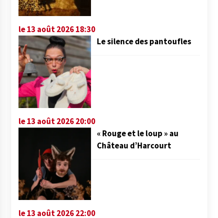
le 13 août 2026 18:30
Le silence des pantoufles
le 13 août 2026 20:00
« Rouge et le loup » au
Château d’Harcourt
le 13 août 2026 22:00