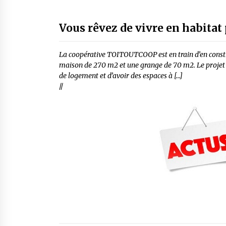
Vous rêvez de vivre en habitat p
La coopérative TOITOUTCOOP est en train d’en constr
maison de 270 m2 et une grange de 70 m2. Le projet 
de logement et d’avoir des espaces à […]
//