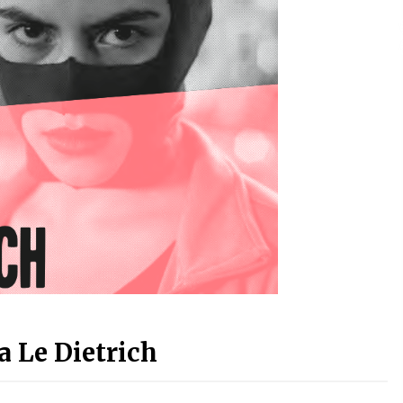
 Le Dietrich