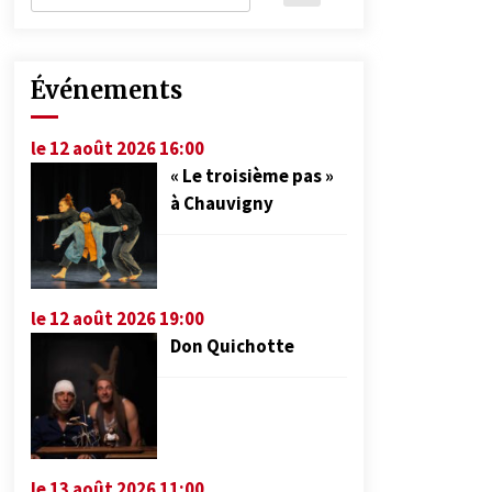
Événements
le 12 août 2026 16:00
« Le troisième pas »
à Chauvigny
le 12 août 2026 19:00
Don Quichotte
le 13 août 2026 11:00