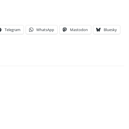
Telegram
WhatsApp
Mastodon
Bluesky