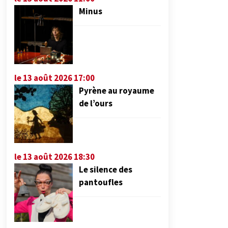
Minus
le 13 août 2026 17:00
Pyrène au royaume
de l’ours
le 13 août 2026 18:30
Le silence des
pantoufles