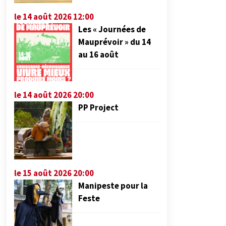
le 14 août 2026 12:00
Les « Journées de
Mauprévoir » du 14
au 16 août
le 14 août 2026 20:00
PP Project
le 15 août 2026 20:00
Manipeste pour la
Feste