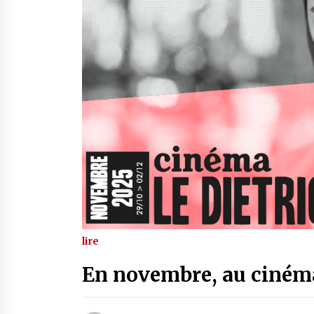
lire
En novembre, au cinéma