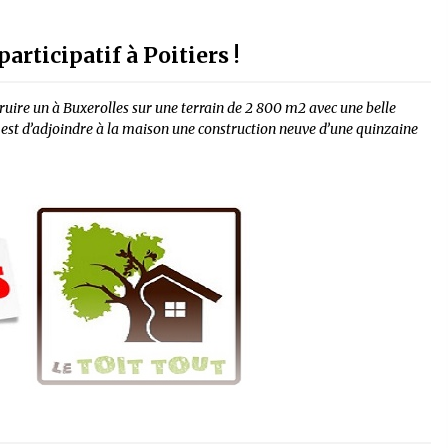
articipatif à Poitiers !
uire un à Buxerolles sur une terrain de 2 800 m2 avec une belle
est d’adjoindre à la maison une construction neuve d’une quinzaine