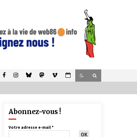
Abonnez-vous !
Votre adresse e-mail
*