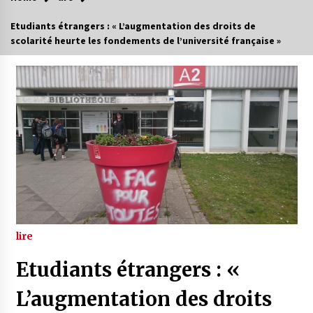
Etudiants étrangers : « L’augmentation des droits de
scolarité heurte les fondements de l’université française »
lire
Etudiants étrangers : «
L’augmentation des droits