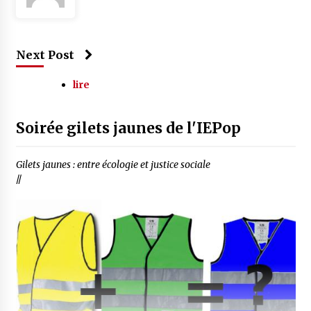
Next Post
lire
Soirée gilets jaunes de l'IEPop
Gilets jaunes : entre écologie et justice sociale
//