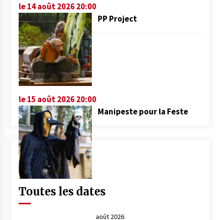
le 14 août 2026 20:00
PP Project
le 15 août 2026 20:00
Manipeste pour la Feste
Toutes les dates
août 2026