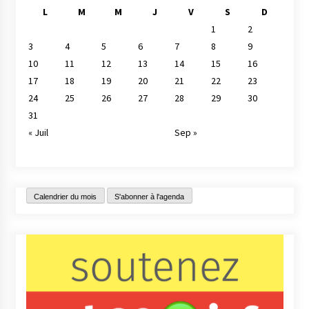
L
M
M
J
V
S
D
1
2
3
4
5
6
7
8
9
10
11
12
13
14
15
16
17
18
19
20
21
22
23
24
25
26
27
28
29
30
31
« Juil
Sep »
Calendrier du mois
S'abonner à l'agenda