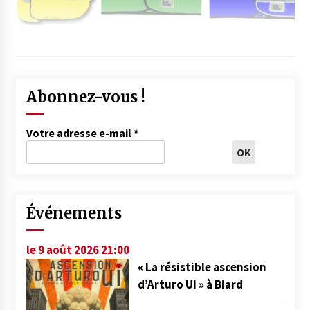
Abonnez-vous !
Votre adresse e-mail
*
Événements
le 9 août 2026 21:00
« La résistible ascension
d’Arturo Ui » à Biard