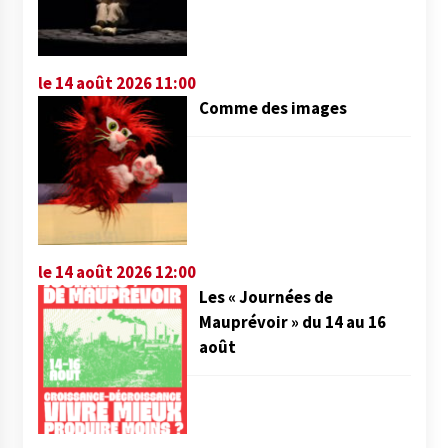
le 14 août 2026 11:00
Comme des images
le 14 août 2026 12:00
Les « Journées de
Mauprévoir » du 14 au 16
août