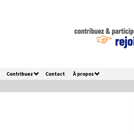
Contribuez
Contact
À propos