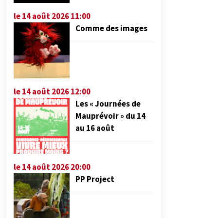
le 14 août 2026 11:00
Comme des images
le 14 août 2026 12:00
Les « Journées de
Mauprévoir » du 14
au 16 août
le 14 août 2026 20:00
PP Project