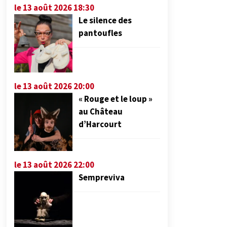
le 13 août 2026 18:30
Le silence des
pantoufles
le 13 août 2026 20:00
« Rouge et le loup »
au Château
d’Harcourt
le 13 août 2026 22:00
Sempreviva