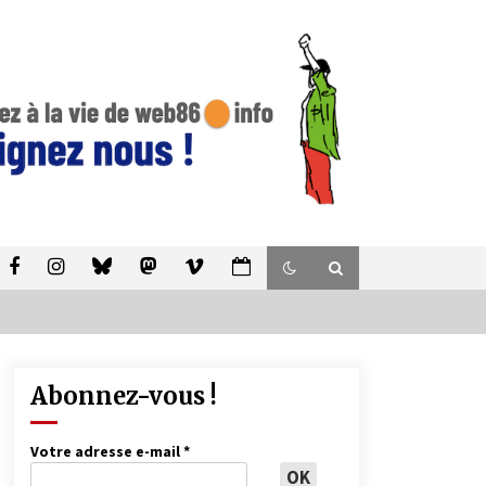
Abonnez-vous !
Votre adresse e-mail
*