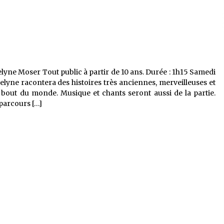
lyne Moser Tout public à partir de 10 ans. Durée : 1h15 Samedi
elyne racontera des histoires très anciennes, merveilleuses et
bout du monde. Musique et chants seront aussi de la partie.
parcours […]