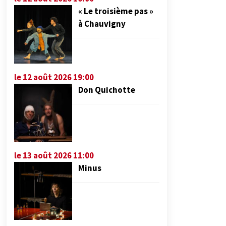
« Le troisième pas »
à Chauvigny
le 12 août 2026 19:00
Don Quichotte
le 13 août 2026 11:00
Minus