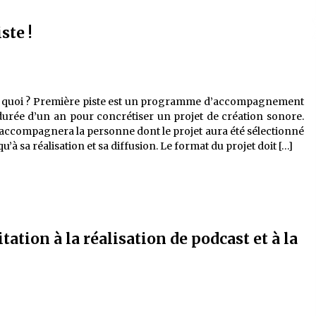
ste !
 quoi ? Première piste est un programme d’accompagnement
urée d’un an pour concrétiser un projet de création sonore.
ccompagnera la personne dont le projet aura été sélectionné
u’à sa réalisation et sa diffusion. Le format du projet doit […]
ation à la réalisation de podcast et à la