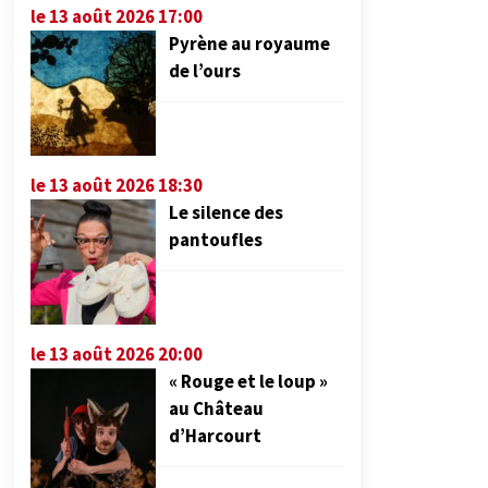
le 13 août 2026 17:00
Pyrène au royaume
de l’ours
le 13 août 2026 18:30
Le silence des
pantoufles
le 13 août 2026 20:00
« Rouge et le loup »
au Château
d’Harcourt