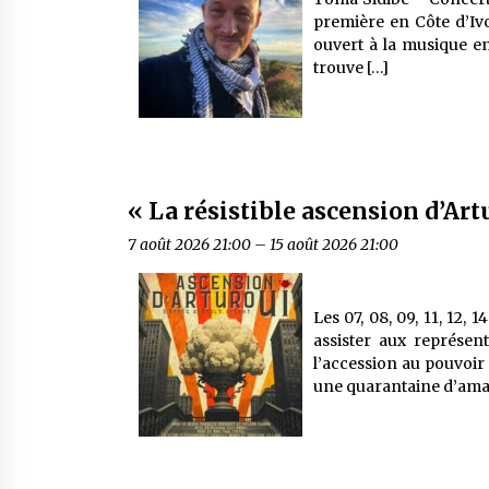
première en Côte d’Ivo
ouvert à la musique en
trouve […]
« La résistible ascension d’Art
7 août 2026 21:00
–
15 août 2026 21:00
Les 07, 08, 09, 11, 12, 
assister aux représent
l’accession au pouvoir 
une quarantaine d’amat