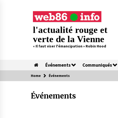
Skip
to
content
l'actualité rouge et
verte de la Vienne
« Il faut viser l'émancipation » Robin Hood
Événements
Communiqués
Home
Événements
Événements