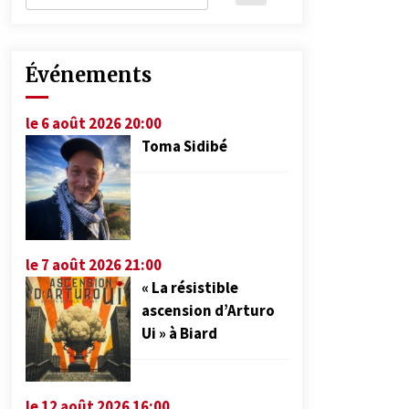
Événements
le 6 août 2026 20:00
Toma Sidibé
le 7 août 2026 21:00
« La résistible
ascension d’Arturo
Ui » à Biard
le 12 août 2026 16:00