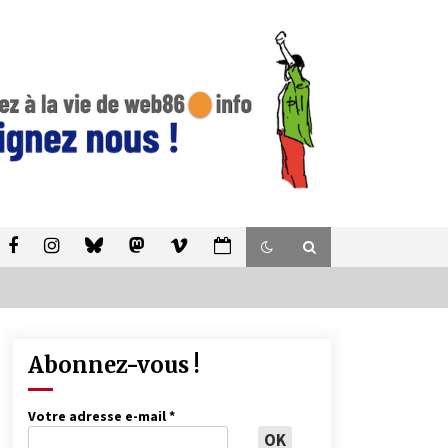
Abonnez-vous !
Votre adresse e-mail
*