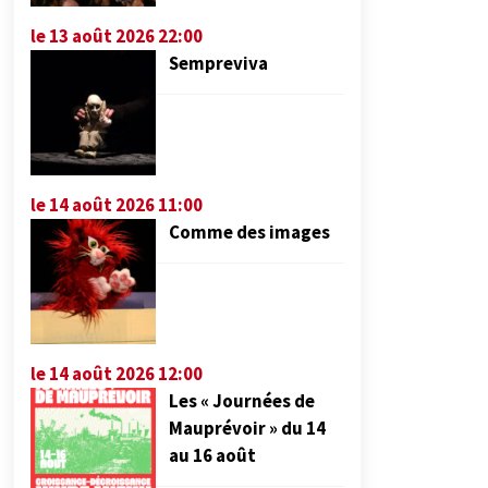
le 13 août 2026 22:00
Sempreviva
le 14 août 2026 11:00
Comme des images
le 14 août 2026 12:00
Les « Journées de
Mauprévoir » du 14
au 16 août