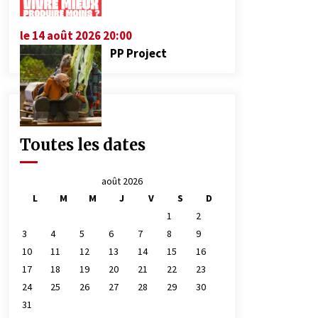
le 14 août 2026 20:00
PP Project
Toutes les dates
août 2026
L
M
M
J
V
S
D
1
2
3
4
5
6
7
8
9
10
11
12
13
14
15
16
17
18
19
20
21
22
23
24
25
26
27
28
29
30
31