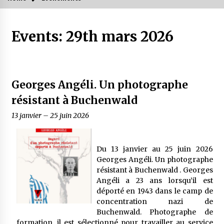
Events: 29th mars 2026
Georges Angéli. Un photographe
résistant à Buchenwald
13 janvier
–
25 juin 2026
Du 13 janvier au 25 juin 2026
Georges Angéli. Un photographe
résistant à Buchenwald . Georges
Angéli a 23 ans lorsqu’il est
déporté en 1943 dans le camp de
concentration nazi de
Buchenwald. Photographe de
formation, il est sélectionné pour travailler au service