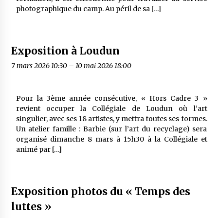
photographique du camp. Au péril de sa […]
Exposition à Loudun
7 mars 2026 10:30
–
10 mai 2026 18:00
Pour la 3ème année consécutive, « Hors Cadre 3 »
revient occuper la Collégiale de Loudun où l’art
singulier, avec ses 18 artistes, y mettra toutes ses formes.
Un atelier famille : Barbie (sur l’art du recyclage) sera
organisé dimanche 8 mars à 15h30 à la Collégiale et
animé par […]
Exposition photos du « Temps des
luttes »