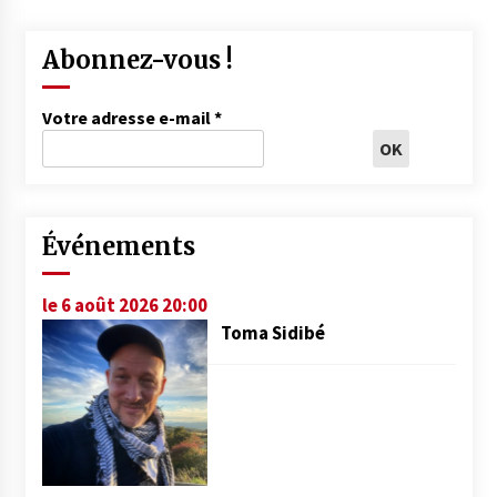
Abonnez-vous !
Votre adresse e-mail
*
Événements
le 6 août 2026 20:00
Toma Sidibé