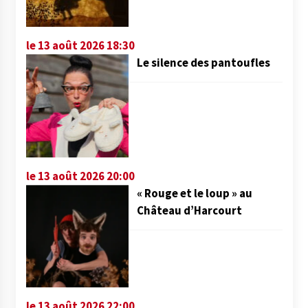
le 13 août 2026 18:30
Le silence des pantoufles
le 13 août 2026 20:00
« Rouge et le loup » au
Château d’Harcourt
le 13 août 2026 22:00