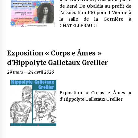
de René De Obaldia au profit de
l’association 100 pour 1 Vienne à
la salle de la Gornière à
CHATELLERAULT
Exposition « Corps e Âmes »
d’Hippolyte Galletaux Grellier
29 mars
–
24 avril 2026
Exposition « Corps e Âmes »
d’Hippolyte Galletaux Grellier