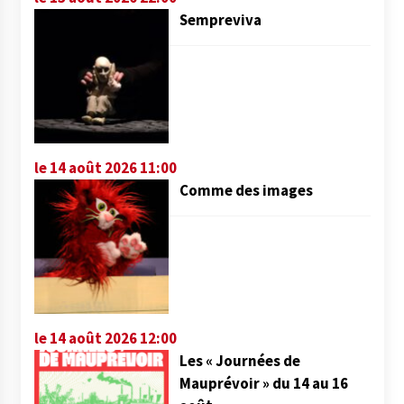
Sempreviva
le 14 août 2026 11:00
Comme des images
le 14 août 2026 12:00
Les « Journées de
Mauprévoir » du 14 au 16