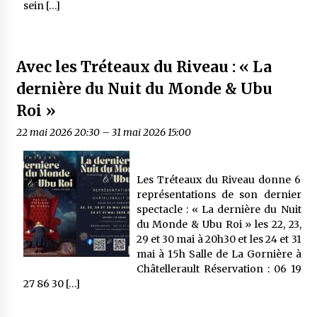
sein […]
Avec les Tréteaux du Riveau : « La
dernière du Nuit du Monde & Ubu
Roi »
22 mai 2026 20:30
–
31 mai 2026 15:00
Les Tréteaux du Riveau donne 6
représentations de son dernier
spectacle : « La dernière du Nuit
du Monde & Ubu Roi » les 22, 23,
29 et 30 mai à 20h30 et les 24 et 31
mai à 15h Salle de La Gornière à
Châtellerault Réservation : 06 19
27 86 30 […]