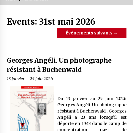
Events: 31st mai 2026
Événements suivants
→
Georges Angéli. Un photographe
résistant à Buchenwald
13 janvier
–
25 juin 2026
Du 13 janvier au 25 juin 2026
Georges Angéli. Un photographe
résistant à Buchenwald . Georges
Angéli a 23 ans lorsqu’il est
déporté en 1943 dans le camp de
concentration nazi de