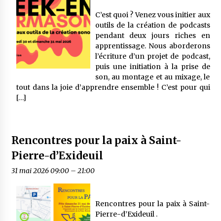
C’est quoi ? Venez vous initier aux
outils de la création de podcasts
pendant deux jours riches en
apprentissage. Nous aborderons
l’écriture d’un projet de podcast,
puis une initiation à la prise de
son, au montage et au mixage, le
tout dans la joie d’apprendre ensemble ! C’est pour qui
[…]
Rencontres pour la paix à Saint-
Pierre-d’Exideuil
31 mai 2026 09:00
–
21:00
Rencontres pour la paix à Saint-
Pierre-d’Exideuil .