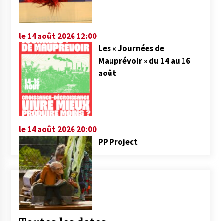
le 14 août 2026 12:00
Les « Journées de
Mauprévoir » du 14 au 16
août
le 14 août 2026 20:00
PP Project