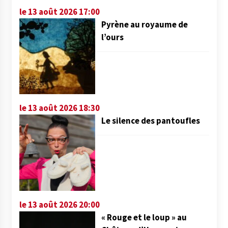
le 13 août 2026 17:00
Pyrène au royaume de
l’ours
le 13 août 2026 18:30
Le silence des pantoufles
le 13 août 2026 20:00
« Rouge et le loup » au