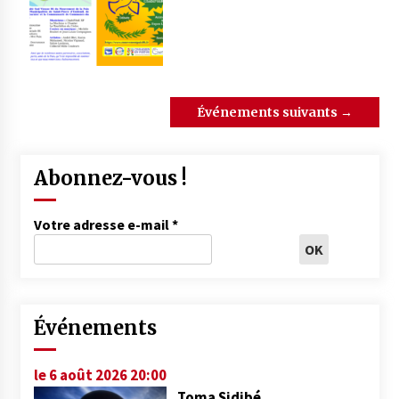
Événements suivants
→
Abonnez-vous !
Votre adresse e-mail
*
Événements
le 6 août 2026 20:00
Toma Sidibé