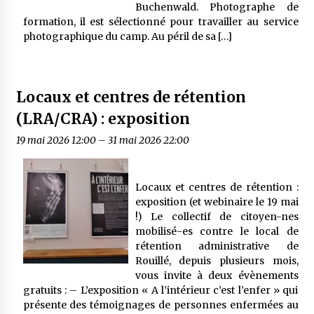
Buchenwald. Photographe de
formation, il est sélectionné pour travailler au service
photographique du camp. Au péril de sa […]
Locaux et centres de rétention
(LRA/CRA) : exposition
19 mai 2026 12:00
–
31 mai 2026 22:00
Locaux et centres de rétention :
exposition (et webinaire le 19 mai
!) Le collectif de citoyen-nes
mobilisé-es contre le local de
rétention administrative de
Rouillé, depuis plusieurs mois,
vous invite à deux évènements
gratuits : – L’exposition « A l’intérieur c’est l’enfer » qui
présente des témoignages de personnes enfermées au