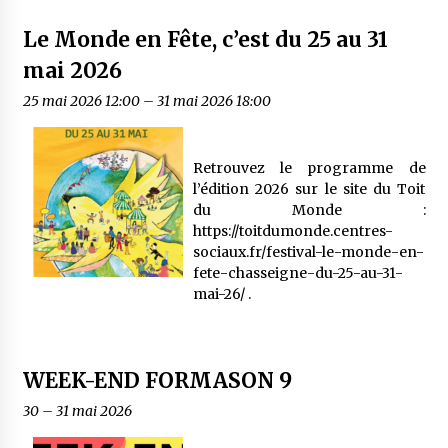
Le Monde en Fête, c’est du 25 au 31
mai 2026
25 mai 2026 12:00
–
31 mai 2026 18:00
Retrouvez le programme de
l’édition 2026 sur le site du Toit
du Monde :
https://toitdumonde.centres-
sociaux.fr/festival-le-monde-en-
fete-chasseigne-du-25-au-31-
mai-26/ .
WEEK-END FORMASON 9
30
–
31 mai 2026