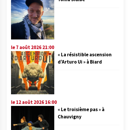
le 7 août 2026 21:00
« La résistible ascension
d’Arturo Ui » à Biard
le 12 août 2026 16:00
« Le troisième pas » à
Chauvigny