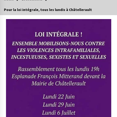
Pour la loi intégrale, tous les lundis à Châtellerault