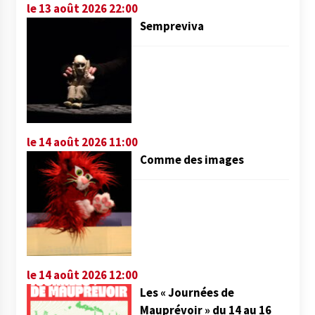
le 13 août 2026 22:00
Sempreviva
le 14 août 2026 11:00
Comme des images
le 14 août 2026 12:00
Les « Journées de
Mauprévoir » du 14 au 16