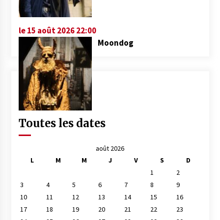
le 15 août 2026 22:00
Moondog
Toutes les dates
août 2026
L
M
M
J
V
S
D
1
2
3
4
5
6
7
8
9
10
11
12
13
14
15
16
17
18
19
20
21
22
23