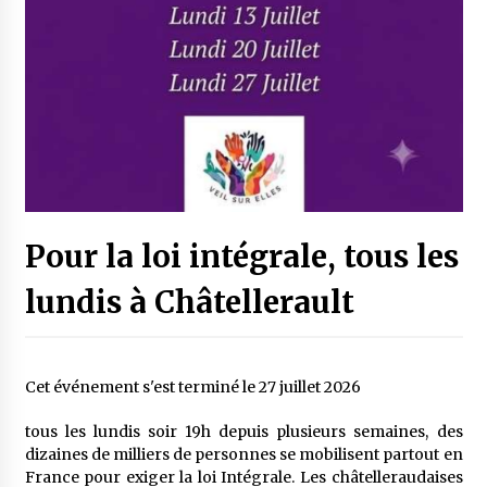
Pour la loi intégrale, tous les
lundis à Châtellerault
Cet événement s'est terminé le 27 juillet 2026
tous les lundis soir 19h depuis plusieurs semaines, des
dizaines de milliers de personnes se mobilisent partout en
France pour exiger la loi Intégrale. Les châtelleraudaises