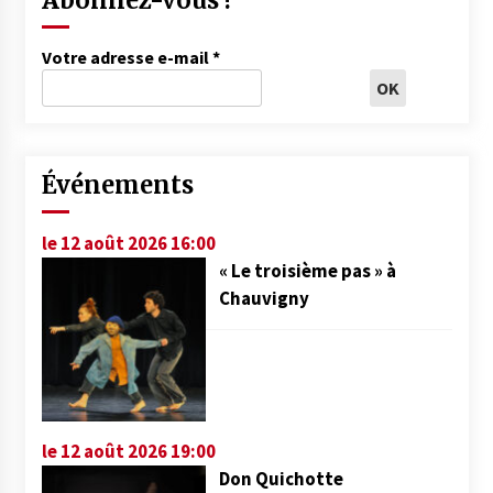
Abonnez-vous !
Votre adresse e-mail
*
Événements
le 12 août 2026 16:00
« Le troisième pas » à
Chauvigny
le 12 août 2026 19:00
Don Quichotte