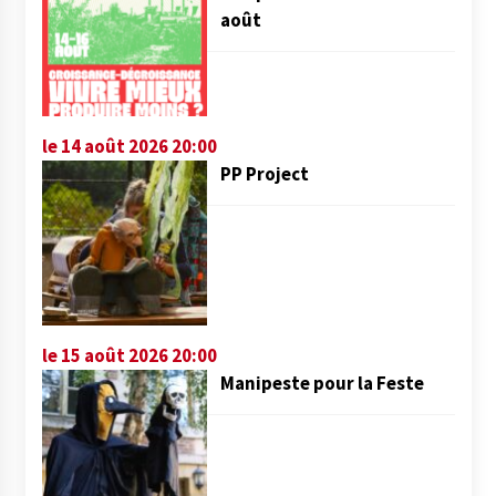
août
le 14 août 2026 20:00
PP Project
le 15 août 2026 20:00
Manipeste pour la Feste